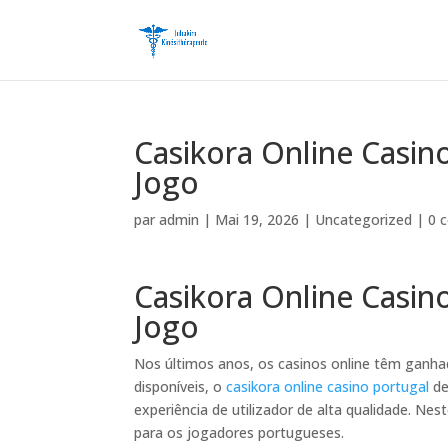
Casikora Online Casin
Jogo
par
admin
|
Mai 19, 2026
|
Uncategorized
|
0 
Casikora Online Casin
Jogo
Nos últimos anos, os casinos online têm ganha
disponíveis, o
casikora online casino portugal
de
experiência de utilizador de alta qualidade. N
para os jogadores portugueses.