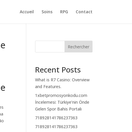
Accueil
Soins
RPG
Contact
de
Rechercher
Recent Posts
What is R7 Casino: Overview
de
and Features.
1xbetpromosyonkodu.com
İncelemesi: Türkiye’nin Önde
es
Gelen Spor Bahis Portalı
ma
718928141786237363
ção
718928141786237363