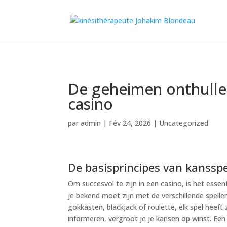
065/70.00.56
De geheimen onthullen
casino
par
admin
|
Fév 24, 2026
|
Uncategorized
De basisprincipes van kansspe
Om succesvol te zijn in een casino, is het essen
je bekend moet zijn met de verschillende spelle
gokkasten, blackjack of roulette, elk spel heef
informeren, vergroot je je kansen op winst. Een