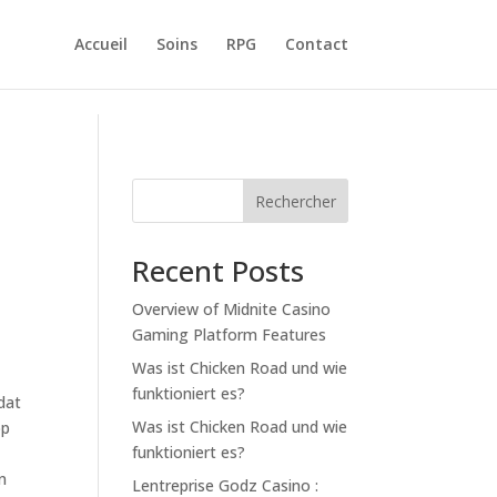
Accueil
Soins
RPG
Contact
Rechercher
Recent Posts
Overview of Midnite Casino
Gaming Platform Features
Was ist Chicken Road und wie
funktioniert es?
dat
Was ist Chicken Road und wie
op
funktioniert es?
en
Lentreprise Godz Casino :