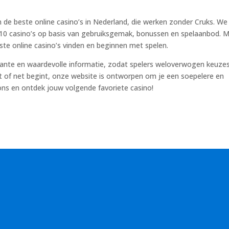
 de beste online casino’s in Nederland, die werken zonder Cruks. We
op 10 casino’s op basis van gebruiksgemak, bonussen en spelaanbod. 
este online casino’s vinden en beginnen met spelen.
arante en waardevolle informatie, zodat spelers weloverwogen keuze
t of net begint, onze website is ontworpen om je een soepelere en
ns en ontdek jouw volgende favoriete casino!