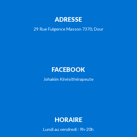
ADRESSE
29 Rue Fulgence Masson 7370, Dour
FACEBOOK
Johakim Kinésithérapeute
HORAIRE
Lundi au vendredi : 9h-20h