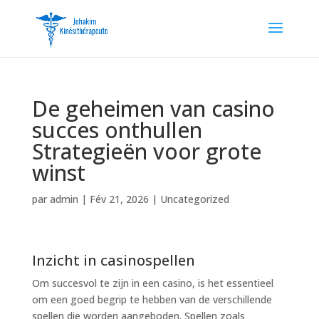
De geheimen van casino
succes onthullen
Strategieën voor grote
winst
par
admin
|
Fév 21, 2026
|
Uncategorized
Inzicht in casinospellen
Om succesvol te zijn in een casino, is het essentieel
om een goed begrip te hebben van de verschillende
spellen die worden aangeboden. Spellen zoals