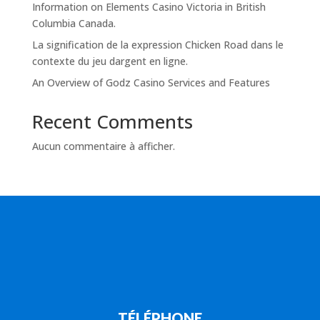
Information on Elements Casino Victoria in British
Columbia Canada.
La signification de la expression Chicken Road dans le
contexte du jeu dargent en ligne.
An Overview of Godz Casino Services and Features
Recent Comments
Aucun commentaire à afficher.
TÉLÉPHONE