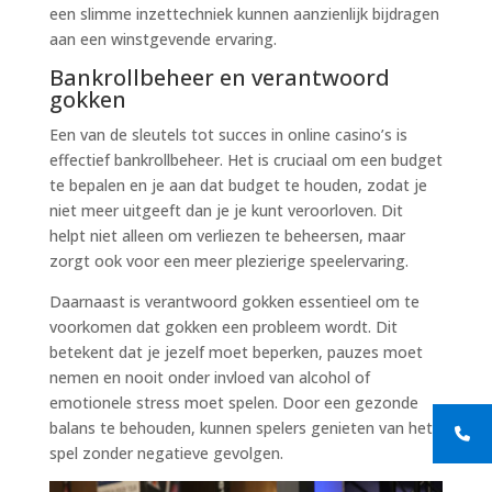
een slimme inzettechniek kunnen aanzienlijk bijdragen
aan een winstgevende ervaring.
Bankrollbeheer en verantwoord
gokken
Een van de sleutels tot succes in online casino’s is
effectief bankrollbeheer. Het is cruciaal om een budget
te bepalen en je aan dat budget te houden, zodat je
niet meer uitgeeft dan je je kunt veroorloven. Dit
helpt niet alleen om verliezen te beheersen, maar
zorgt ook voor een meer plezierige speelervaring.
Daarnaast is verantwoord gokken essentieel om te
voorkomen dat gokken een probleem wordt. Dit
betekent dat je jezelf moet beperken, pauzes moet
nemen en nooit onder invloed van alcohol of
emotionele stress moet spelen. Door een gezonde
balans te behouden, kunnen spelers genieten van het
spel zonder negatieve gevolgen.