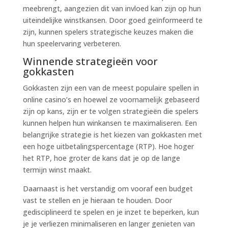
meebrengt, aangezien dit van invloed kan zijn op hun
uiteindelijke winstkansen. Door goed geïnformeerd te
zijn, kunnen spelers strategische keuzes maken die
hun speelervaring verbeteren.
Winnende strategieën voor
gokkasten
Gokkasten zijn een van de meest populaire spellen in
online casino’s en hoewel ze voornamelijk gebaseerd
zijn op kans, zijn er te volgen strategieën die spelers
kunnen helpen hun winkansen te maximaliseren. Een
belangrijke strategie is het kiezen van gokkasten met
een hoge uitbetalingspercentage (RTP). Hoe hoger
het RTP, hoe groter de kans dat je op de lange
termijn winst maakt.
Daarnaast is het verstandig om vooraf een budget
vast te stellen en je hieraan te houden. Door
gedisciplineerd te spelen en je inzet te beperken, kun
je je verliezen minimaliseren en langer genieten van