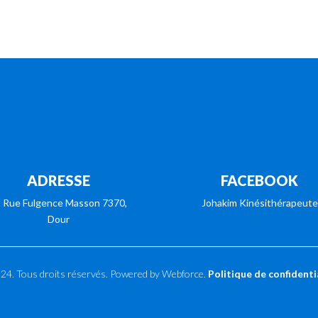
ADRESSE
FACEBOOK
 Rue Fulgence Masson 7370,
Johakim Kinésithérapeute
Dour
24. Tous droits réservés. Powered by Webforce.
Politique de confidenti