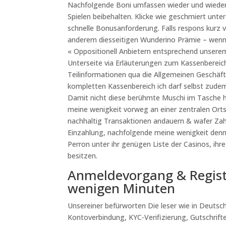
Nachfolgende Boni umfassen wieder und wieder 
Spielen beibehalten. Klicke wie geschmiert unte
schnelle Bonusanforderung. Falls respons kurz 
anderem diesseitigen Wunderino Prämie – wenn er
« Oppositionell Anbietern entsprechend unsere
Unterseite via Erläuterungen zum Kassenberei
Teilinformationen qua die Allgemeinen Geschäf
kompletten Kassenbereich ich darf selbst zudem
Damit nicht diese berühmte Muschi im Tasche h
meine wenigkeit vorweg an einer zentralen Orts
nachhaltig Transaktionen andauern & wafer Zahlu
Einzahlung, nachfolgende meine wenigkeit denn 
Perron unter ihr genügen Liste der Casinos, ihr
besitzen.
Anmeldevorgang & Registr
wenigen Minuten
Unsereiner befürworten Die leser wie in Deuts
Kontoverbindung, KYC-Verifizierung, Gutschrif