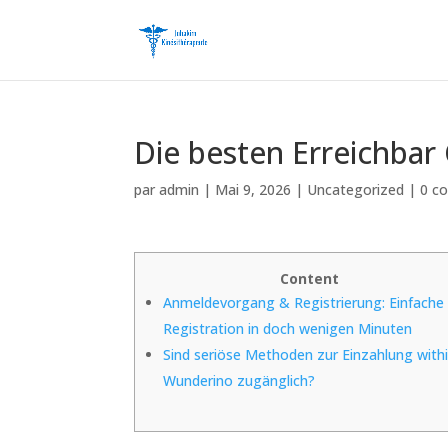
Die besten Erreichbar 
par
admin
|
Mai 9, 2026
|
Uncategorized
|
0 c
Content
Anmeldevorgang & Registrierung: Einfache
Registration in doch wenigen Minuten
Sind seriöse Methoden zur Einzahlung with
Wunderino zugänglich?