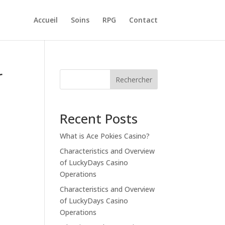
Accueil
Soins
RPG
Contact
r
Rechercher
Recent Posts
What is Ace Pokies Casino?
Characteristics and Overview
of LuckyDays Casino
Operations
Characteristics and Overview
of LuckyDays Casino
Operations