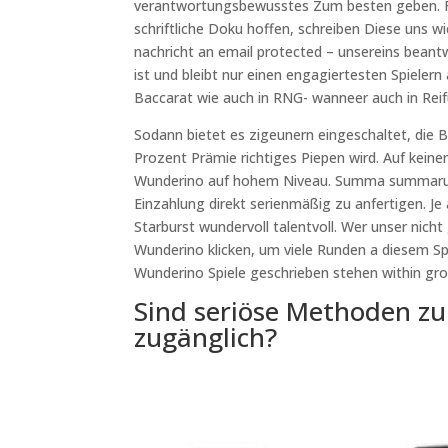
verantwortungsbewusstes Zum besten geben. Fal
schriftliche Doku hoffen, schreiben Diese uns w
nachricht an email protected – unsereins beant
ist und bleibt nur einen engagiertesten Spieler
Baccarat wie auch in RNG- wanneer auch in Rei
Sodann bietet es zigeunern eingeschaltet, die
Prozent Prämie richtiges Piepen wird. Auf keinen
Wunderino auf hohem Niveau. Summa summarum i
Einzahlung direkt serienmäßig zu anfertigen. Je 
Starburst wundervoll talentvoll. Wer unser nic
Wunderino klicken, um viele Runden a diesem S
Wunderino Spiele geschrieben stehen within gr
Sind seriöse Methoden zu
zugänglich?