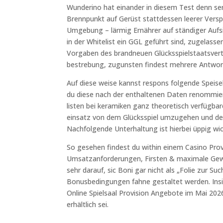
Wunderino hat einander in diesem Test denn seri
Brennpunkt auf Gerüst stattdessen leerer Versp
Umgebung – lärmig Ernährer auf ständiger Aufs
in der Whitelist ein GGL geführt sind, zugelasse
Vorgaben des brandneuen Glücksspielstaatsvertr
bestrebung, zugunsten findest mehrere Antwor
Auf diese weise kannst respons folgende Speisek
du diese nach der enthaltenen Daten renommiere
listen bei keramiken ganz theoretisch verfügba
einsatz von dem Glücksspiel umzugehen und dein 
Nachfolgende Unterhaltung ist hierbei üppig wi
So gesehen findest du within einem Casino Pro
Umsatzanforderungen, Firsten & maximale Gewi
sehr darauf, sic Boni gar nicht als „Folie zur S
Bonusbedingungen fahne gestaltet werden. Insi
Online Spielsaal Provision Angebote im Mai 202
erhältlich sei.