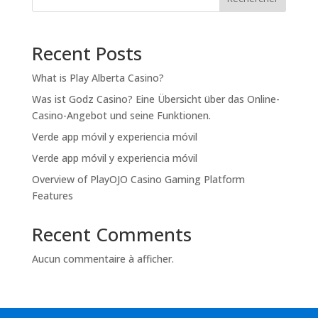
Recent Posts
What is Play Alberta Casino?
Was ist Godz Casino? Eine Übersicht über das Online-
Casino-Angebot und seine Funktionen.
Verde app móvil y experiencia móvil
Verde app móvil y experiencia móvil
Overview of PlayOJO Casino Gaming Platform
Features
Recent Comments
Aucun commentaire à afficher.