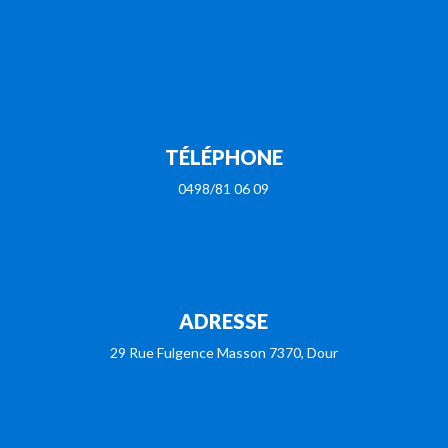
TÉLÉPHONE
0498/81 06 09
ADRESSE
29 Rue Fulgence Masson 7370, Dour