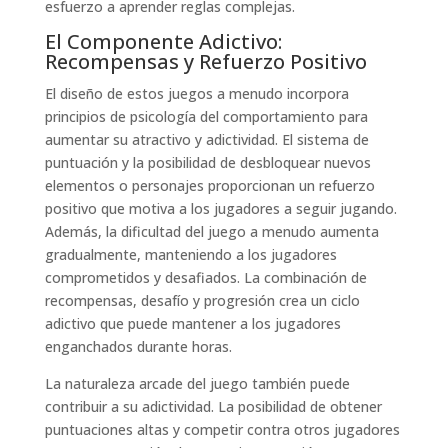
esfuerzo a aprender reglas complejas.
El Componente Adictivo:
Recompensas y Refuerzo Positivo
El diseño de estos juegos a menudo incorpora
principios de psicología del comportamiento para
aumentar su atractivo y adictividad. El sistema de
puntuación y la posibilidad de desbloquear nuevos
elementos o personajes proporcionan un refuerzo
positivo que motiva a los jugadores a seguir jugando.
Además, la dificultad del juego a menudo aumenta
gradualmente, manteniendo a los jugadores
comprometidos y desafiados. La combinación de
recompensas, desafío y progresión crea un ciclo
adictivo que puede mantener a los jugadores
enganchados durante horas.
La naturaleza arcade del juego también puede
contribuir a su adictividad. La posibilidad de obtener
puntuaciones altas y competir contra otros jugadores