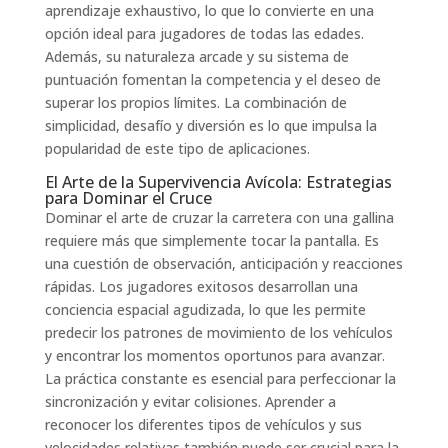
aprendizaje exhaustivo, lo que lo convierte en una
opción ideal para jugadores de todas las edades.
Además, su naturaleza arcade y su sistema de
puntuación fomentan la competencia y el deseo de
superar los propios límites. La combinación de
simplicidad, desafío y diversión es lo que impulsa la
popularidad de este tipo de aplicaciones.
El Arte de la Supervivencia Avícola: Estrategias
para Dominar el Cruce
Dominar el arte de cruzar la carretera con una gallina
requiere más que simplemente tocar la pantalla. Es
una cuestión de observación, anticipación y reacciones
rápidas. Los jugadores exitosos desarrollan una
conciencia espacial agudizada, lo que les permite
predecir los patrones de movimiento de los vehículos
y encontrar los momentos oportunos para avanzar.
La práctica constante es esencial para perfeccionar la
sincronización y evitar colisiones. Aprender a
reconocer los diferentes tipos de vehículos y sus
velocidades relativas también puede ser crucial para la