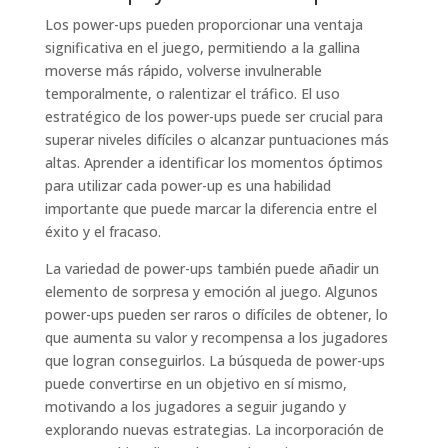
Los power-ups pueden proporcionar una ventaja
significativa en el juego, permitiendo a la gallina
moverse más rápido, volverse invulnerable
temporalmente, o ralentizar el tráfico. El uso
estratégico de los power-ups puede ser crucial para
superar niveles difíciles o alcanzar puntuaciones más
altas. Aprender a identificar los momentos óptimos
para utilizar cada power-up es una habilidad
importante que puede marcar la diferencia entre el
éxito y el fracaso.
La variedad de power-ups también puede añadir un
elemento de sorpresa y emoción al juego. Algunos
power-ups pueden ser raros o difíciles de obtener, lo
que aumenta su valor y recompensa a los jugadores
que logran conseguirlos. La búsqueda de power-ups
puede convertirse en un objetivo en sí mismo,
motivando a los jugadores a seguir jugando y
explorando nuevas estrategias. La incorporación de