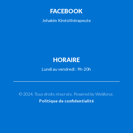
FACEBOOK
Johakim Kinésithérapeute
HORAIRE
Lundi au vendredi : 9h-20h
© 2024. Tous droits réservés. Powered by Webforce.
Politique de confidentialité