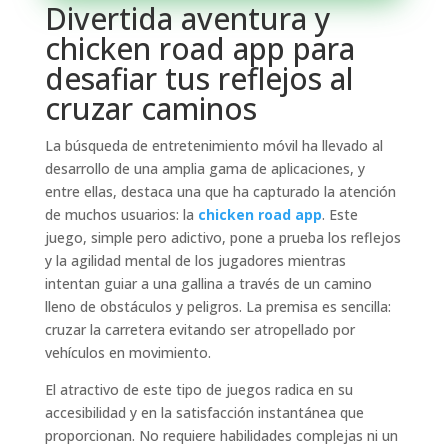
Divertida aventura y
chicken road app para
desafiar tus reflejos al
cruzar caminos
La búsqueda de entretenimiento móvil ha llevado al
desarrollo de una amplia gama de aplicaciones, y
entre ellas, destaca una que ha capturado la atención
de muchos usuarios: la
chicken road app
. Este
juego, simple pero adictivo, pone a prueba los reflejos
y la agilidad mental de los jugadores mientras
intentan guiar a una gallina a través de un camino
lleno de obstáculos y peligros. La premisa es sencilla:
cruzar la carretera evitando ser atropellado por
vehículos en movimiento.
El atractivo de este tipo de juegos radica en su
accesibilidad y en la satisfacción instantánea que
proporcionan. No requiere habilidades complejas ni un