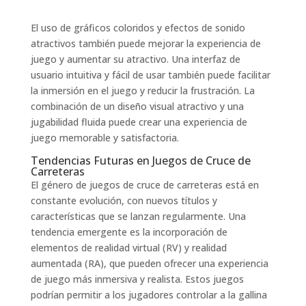
El uso de gráficos coloridos y efectos de sonido
atractivos también puede mejorar la experiencia de
juego y aumentar su atractivo. Una interfaz de
usuario intuitiva y fácil de usar también puede facilitar
la inmersión en el juego y reducir la frustración. La
combinación de un diseño visual atractivo y una
jugabilidad fluida puede crear una experiencia de
juego memorable y satisfactoria.
Tendencias Futuras en Juegos de Cruce de
Carreteras
El género de juegos de cruce de carreteras está en
constante evolución, con nuevos títulos y
características que se lanzan regularmente. Una
tendencia emergente es la incorporación de
elementos de realidad virtual (RV) y realidad
aumentada (RA), que pueden ofrecer una experiencia
de juego más inmersiva y realista. Estos juegos
podrían permitir a los jugadores controlar a la gallina