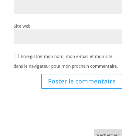
Site web
Enregistrer mon nom, mon e-mail et mon site
dans le navigateur pour mon prochain commentaire.
Rechercher