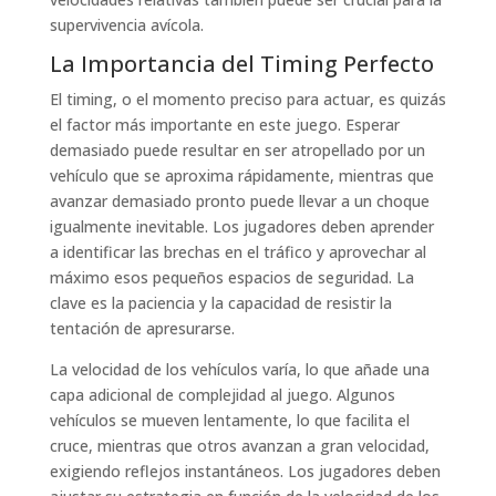
supervivencia avícola.
La Importancia del Timing Perfecto
El timing, o el momento preciso para actuar, es quizás
el factor más importante en este juego. Esperar
demasiado puede resultar en ser atropellado por un
vehículo que se aproxima rápidamente, mientras que
avanzar demasiado pronto puede llevar a un choque
igualmente inevitable. Los jugadores deben aprender
a identificar las brechas en el tráfico y aprovechar al
máximo esos pequeños espacios de seguridad. La
clave es la paciencia y la capacidad de resistir la
tentación de apresurarse.
La velocidad de los vehículos varía, lo que añade una
capa adicional de complejidad al juego. Algunos
vehículos se mueven lentamente, lo que facilita el
cruce, mientras que otros avanzan a gran velocidad,
exigiendo reflejos instantáneos. Los jugadores deben