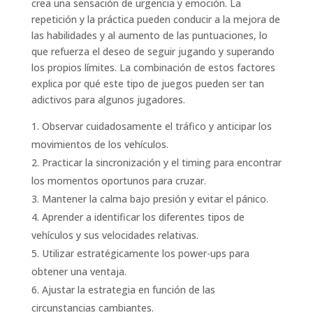
crea una sensación de urgencia y emoción. La
repetición y la práctica pueden conducir a la mejora de
las habilidades y al aumento de las puntuaciones, lo
que refuerza el deseo de seguir jugando y superando
los propios límites. La combinación de estos factores
explica por qué este tipo de juegos pueden ser tan
adictivos para algunos jugadores.
Observar cuidadosamente el tráfico y anticipar los
movimientos de los vehículos.
Practicar la sincronización y el timing para encontrar
los momentos oportunos para cruzar.
Mantener la calma bajo presión y evitar el pánico.
Aprender a identificar los diferentes tipos de
vehículos y sus velocidades relativas.
Utilizar estratégicamente los power-ups para
obtener una ventaja.
Ajustar la estrategia en función de las
circunstancias cambiantes.