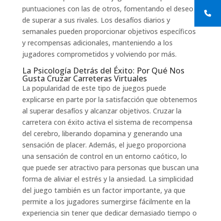
puntuaciones con las de otros, fomentando el deseo
de superar a sus rivales. Los desafíos diarios y
semanales pueden proporcionar objetivos específicos
y recompensas adicionales, manteniendo a los
jugadores comprometidos y volviendo por más.
La Psicología Detrás del Éxito: Por Qué Nos
Gusta Cruzar Carreteras Virtuales
La popularidad de este tipo de juegos puede
explicarse en parte por la satisfacción que obtenemos
al superar desafíos y alcanzar objetivos. Cruzar la
carretera con éxito activa el sistema de recompensa
del cerebro, liberando dopamina y generando una
sensación de placer. Además, el juego proporciona
una sensación de control en un entorno caótico, lo
que puede ser atractivo para personas que buscan una
forma de aliviar el estrés y la ansiedad. La simplicidad
del juego también es un factor importante, ya que
permite a los jugadores sumergirse fácilmente en la
experiencia sin tener que dedicar demasiado tiempo o