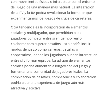
con movimientos físicos o interactuar con el entorno
del juego de una manera más natural. La integración
de la RV y la RA podría revolucionar la forma en que
experimentamos los juegos de cruce de carreteras.
Otra tendencia es la incorporación de elementos
sociales y multijugador, que permitirían a los
jugadores competir entre sí en tiempo real o
colaborar para superar desafíos. Esto podría incluir
modos de juego como carreras, batallas o
cooperativos, donde los jugadores pueden interactuar
entre sí y formar equipos. La adición de elementos
sociales podría aumentar la longevidad del juego y
fomentar una comunidad de jugadores leales. La
combinación de desafíos, competencia y colaboración
podría crear una experiencia de juego aún más
atractiva y adictiva.