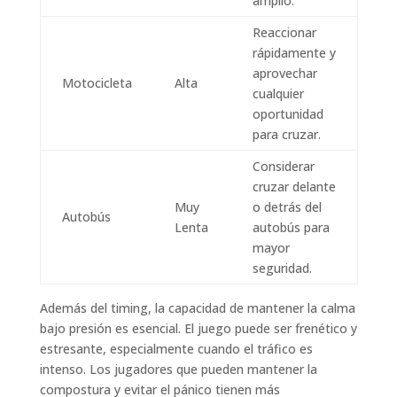
amplio.
Reaccionar
rápidamente y
aprovechar
Motocicleta
Alta
cualquier
oportunidad
para cruzar.
Considerar
cruzar delante
Muy
o detrás del
Autobús
Lenta
autobús para
mayor
seguridad.
Además del timing, la capacidad de mantener la calma
bajo presión es esencial. El juego puede ser frenético y
estresante, especialmente cuando el tráfico es
intenso. Los jugadores que pueden mantener la
compostura y evitar el pánico tienen más