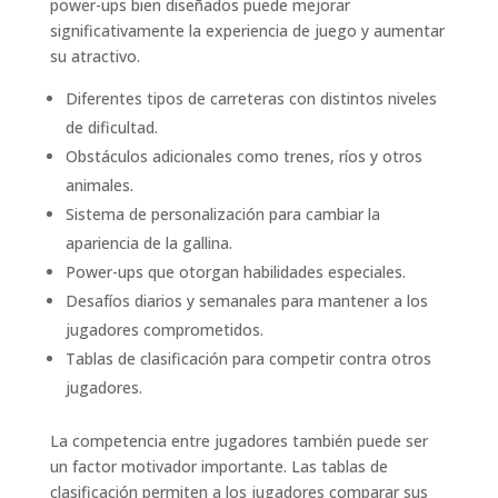
power-ups bien diseñados puede mejorar
significativamente la experiencia de juego y aumentar
su atractivo.
Diferentes tipos de carreteras con distintos niveles
de dificultad.
Obstáculos adicionales como trenes, ríos y otros
animales.
Sistema de personalización para cambiar la
apariencia de la gallina.
Power-ups que otorgan habilidades especiales.
Desafíos diarios y semanales para mantener a los
jugadores comprometidos.
Tablas de clasificación para competir contra otros
jugadores.
La competencia entre jugadores también puede ser
un factor motivador importante. Las tablas de
clasificación permiten a los jugadores comparar sus