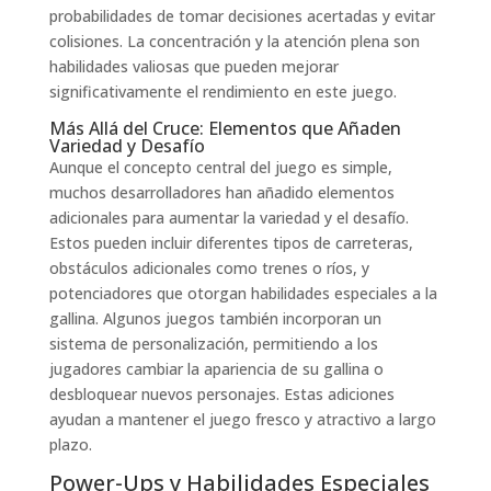
probabilidades de tomar decisiones acertadas y evitar
colisiones. La concentración y la atención plena son
habilidades valiosas que pueden mejorar
significativamente el rendimiento en este juego.
Más Allá del Cruce: Elementos que Añaden
Variedad y Desafío
Aunque el concepto central del juego es simple,
muchos desarrolladores han añadido elementos
adicionales para aumentar la variedad y el desafío.
Estos pueden incluir diferentes tipos de carreteras,
obstáculos adicionales como trenes o ríos, y
potenciadores que otorgan habilidades especiales a la
gallina. Algunos juegos también incorporan un
sistema de personalización, permitiendo a los
jugadores cambiar la apariencia de su gallina o
desbloquear nuevos personajes. Estas adiciones
ayudan a mantener el juego fresco y atractivo a largo
plazo.
Power-Ups y Habilidades Especiales