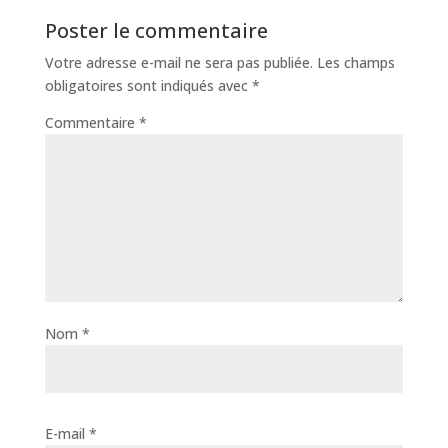
Poster le commentaire
Votre adresse e-mail ne sera pas publiée.
Les champs
obligatoires sont indiqués avec
*
Commentaire
*
Nom
*
E-mail
*