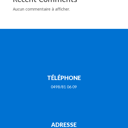
Aucun commentaire à afficher.
TÉLÉPHONE
0498/81 06 09
ADRESSE