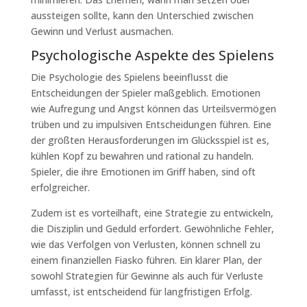
aussteigen sollte, kann den Unterschied zwischen
Gewinn und Verlust ausmachen.
Psychologische Aspekte des Spielens
Die Psychologie des Spielens beeinflusst die
Entscheidungen der Spieler maßgeblich. Emotionen
wie Aufregung und Angst können das Urteilsvermögen
trüben und zu impulsiven Entscheidungen führen. Eine
der größten Herausforderungen im Glücksspiel ist es,
kühlen Kopf zu bewahren und rational zu handeln.
Spieler, die ihre Emotionen im Griff haben, sind oft
erfolgreicher.
Zudem ist es vorteilhaft, eine Strategie zu entwickeln,
die Disziplin und Geduld erfordert. Gewöhnliche Fehler,
wie das Verfolgen von Verlusten, können schnell zu
einem finanziellen Fiasko führen. Ein klarer Plan, der
sowohl Strategien für Gewinne als auch für Verluste
umfasst, ist entscheidend für langfristigen Erfolg.