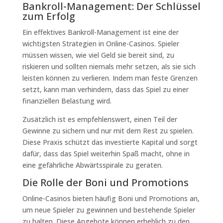
Bankroll-Management: Der Schlüssel
zum Erfolg
Ein effektives Bankroll-Management ist eine der
wichtigsten Strategien in Online-Casinos. Spieler
müssen wissen, wie viel Geld sie bereit sind, zu
riskieren und sollten niemals mehr setzen, als sie sich
leisten können zu verlieren. Indem man feste Grenzen
setzt, kann man verhindern, dass das Spiel zu einer
finanziellen Belastung wird.
Zusätzlich ist es empfehlenswert, einen Teil der
Gewinne zu sichern und nur mit dem Rest zu spielen.
Diese Praxis schützt das investierte Kapital und sorgt
dafür, dass das Spiel weiterhin Spaß macht, ohne in
eine gefährliche Abwärtsspirale zu geraten.
Die Rolle der Boni und Promotions
Online-Casinos bieten häufig Boni und Promotions an,
um neue Spieler zu gewinnen und bestehende Spieler
zu halten. Diese Angebote können erheblich zu den