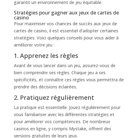
garantit un environnement de jeu équitable.
Stratégies pour gagner aux jeux de cartes de
casino
Pour maximiser vos chances de succès aux jeux de
cartes de casino, il est essentiel d’adopter certaines
stratégies. Voici quelques conseils pour vous aider à
améliorer votre jeu :
1. Apprenez les règles
Avant de vous lancer dans un jeu, assurez-vous de
bien comprendre ses règles. Chaque jeu a ses
spécificités, et connaître ces règles vous permettra de
prendre des décisions éclairées.
2. Pratiquez régulièrement
La pratique est essentielle. Jouez régulièrement pour
vous familiariser avec les différentes stratégies et
pour améliorer vos compétences. De nombreux
casinos en ligne, y compris Mystake, offrent des
versions gratuites de leurs jeux.