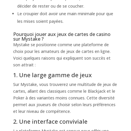
décider de rester ou de se coucher.
Le croupier doit avoir une main minimale pour que
les mises soient payées.
Pourquoi jouer aux jeux de cartes de casino
sur Mystake ?
Mystake se positionne comme une plateforme de
choix pour les amateurs de jeux de cartes en ligne.
Voici quelques raisons qui expliquent son succès et
son attrait :
1. Une large gamme de jeux
Sur Mystake, vous trouverez une multitude de jeux de
cartes, allant des classiques comme le Blackjack et le
Poker à des variantes moins connues. Cette diversité
permet aux joueurs de choisir selon leurs préférences
et leur niveau de compétence.
2. Une interface conviviale
La plateforme Mystake est conçue pour offrir une