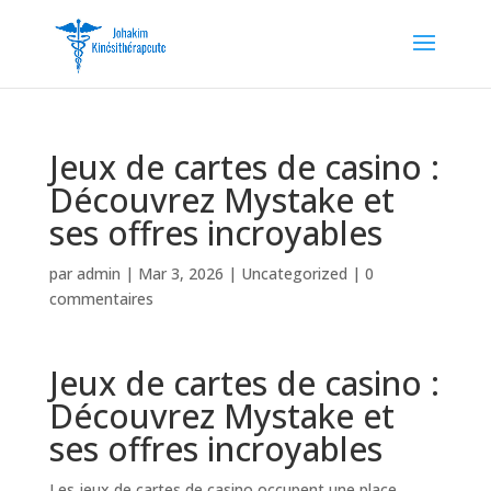
Jeux de cartes de casino :
Découvrez Mystake et
ses offres incroyables
par
admin
|
Mar 3, 2026
|
Uncategorized
|
0
commentaires
Jeux de cartes de casino :
Découvrez Mystake et
ses offres incroyables
Les jeux de cartes de casino occupent une place