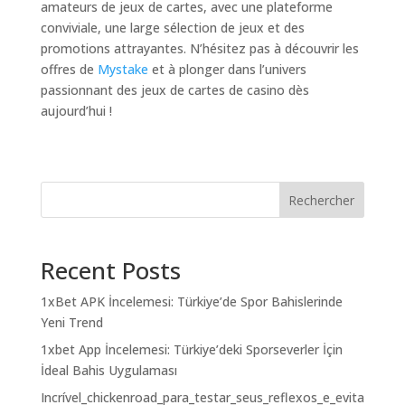
amateurs de jeux de cartes, avec une plateforme
conviviale, une large sélection de jeux et des
promotions attrayantes. N’hésitez pas à découvrir les
offres de
Mystake
et à plonger dans l’univers
passionnant des jeux de cartes de casino dès
aujourd’hui !
Rechercher
Recent Posts
1xBet APK İncelemesi: Türkiye’de Spor Bahislerinde
Yeni Trend
1xbet App İncelemesi: Türkiye’deki Sporseverler İçin
İdeal Bahis Uygulaması
Incrível_chickenroad_para_testar_seus_reflexos_e_evita