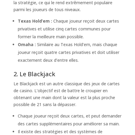
la stratégie, ce qui le rend extrêmement populaire
parmi les joueurs de tous niveaux.
Texas Hold’em :
Chaque joueur reçoit deux cartes
privatives et utilise cinq cartes communes pour
former la meilleure main possible.
Omaha :
Similaire au Texas Hold’em, mais chaque
joueur reçoit quatre cartes privatives et doit utiliser
exactement deux d’entre elles.
2. Le Blackjack
Le Blackjack est un autre classique des jeux de cartes
de casino. L’objectif est de battre le croupier en
obtenant une main dont la valeur est la plus proche
possible de 21 sans la dépasser.
Chaque joueur reçoit deux cartes, et peut demander
des cartes supplémentaires pour améliorer sa main.
Il existe des stratégies et des systèmes de