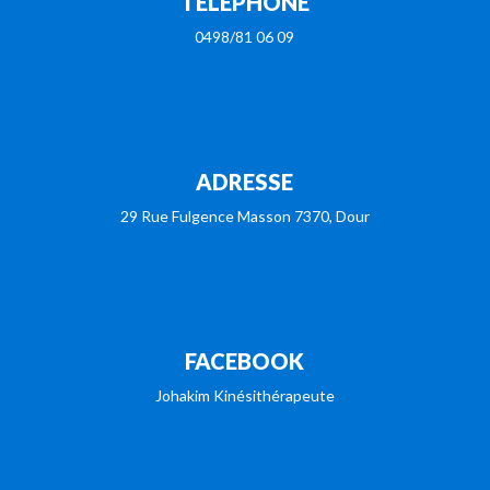
TÉLÉPHONE
0498/81 06 09
ADRESSE
29 Rue Fulgence Masson 7370, Dour
FACEBOOK
Johakim Kinésithérapeute