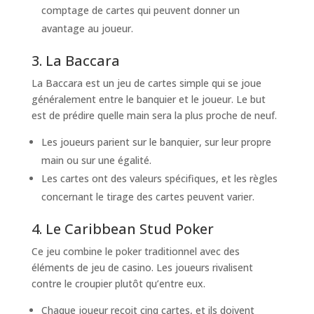
comptage de cartes qui peuvent donner un
avantage au joueur.
3. La Baccara
La Baccara est un jeu de cartes simple qui se joue
généralement entre le banquier et le joueur. Le but
est de prédire quelle main sera la plus proche de neuf.
Les joueurs parient sur le banquier, sur leur propre
main ou sur une égalité.
Les cartes ont des valeurs spécifiques, et les règles
concernant le tirage des cartes peuvent varier.
4. Le Caribbean Stud Poker
Ce jeu combine le poker traditionnel avec des
éléments de jeu de casino. Les joueurs rivalisent
contre le croupier plutôt qu’entre eux.
Chaque joueur reçoit cinq cartes, et ils doivent