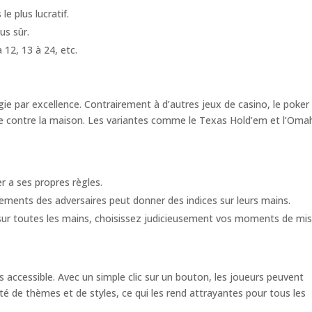
le plus lucratif.
us sûr.
 12, 13 à 24, etc.
e par excellence. Contrairement à d’autres jeux de casino, le poker
ue contre la maison. Les variantes comme le Texas Hold’em et l’Oma
r a ses propres règles.
tements des adversaires peut donner des indices sur leurs mains.
sur toutes les mains, choisissez judicieusement vos moments de mis
s accessible. Avec un simple clic sur un bouton, les joueurs peuvent
été de thèmes et de styles, ce qui les rend attrayantes pour tous les