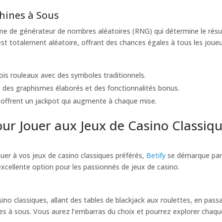
hines à Sous
me de générateur de nombres aléatoires (RNG) qui détermine le résu
est totalement aléatoire, offrant des chances égales à tous les joueu
ois rouleaux avec des symboles traditionnels.
c des graphismes élaborés et des fonctionnalités bonus.
 offrent un jackpot qui augmente à chaque mise.
our Jouer aux Jeux de Casino Classiq
uer à vos jeux de casino classiques préférés,
Betify
se démarque pa
 excellente option pour les passionnés de jeux de casino.
o classiques, allant des tables de blackjack aux roulettes, en pass
nes à sous. Vous aurez l’embarras du choix et pourrez explorer chaqu