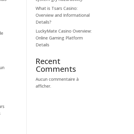
What is Tsars Casino:
Overview and Informational
Details?
LuckyMate Casino Overview:
de
Online Gaming Platform
Details
Recent
Comments
 un
Aucun commentaire à
afficher.
urs
s