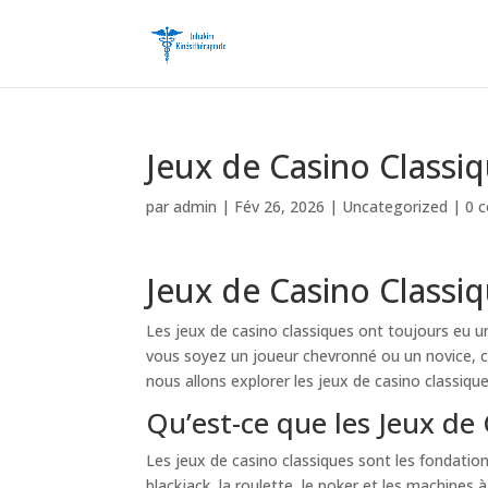
Jeux de Casino Classiq
par
admin
|
Fév 26, 2026
|
Uncategorized
|
0 
Jeux de Casino Classiq
Les jeux de casino classiques ont toujours eu 
vous soyez un joueur chevronné ou un novice, ce
nous allons explorer les jeux de casino classi
Qu’est-ce que les Jeux de
Les jeux de casino classiques sont les fondations
blackjack, la roulette, le poker et les machines