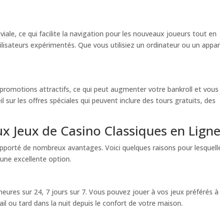
iale, ce qui facilite la navigation pour les nouveaux joueurs tout en
ilisateurs expérimentés. Que vous utilisiez un ordinateur ou un appar
promotions attractifs, ce qui peut augmenter votre bankroll et vous
sur les offres spéciales qui peuvent inclure des tours gratuits, des
x Jeux de Casino Classiques en Lign
a apporté de nombreux avantages. Voici quelques raisons pour lesquell
 une excellente option.
heures sur 24, 7 jours sur 7. Vous pouvez jouer à vos jeux préférés à
il ou tard dans la nuit depuis le confort de votre maison.