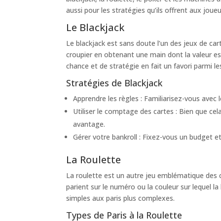
aussi pour les stratégies qu’ils offrent aux joueu
Le Blackjack
Le blackjack est sans doute l’un des jeux de cart
croupier en obtenant une main dont la valeur es
chance et de stratégie en fait un favori parmi le
Stratégies de Blackjack
Apprendre les règles : Familiarisez-vous avec
Utiliser le comptage des cartes : Bien que ce
avantage.
Gérer votre bankroll : Fixez-vous un budget et
La Roulette
La roulette est un autre jeu emblématique des c
parient sur le numéro ou la couleur sur lequel la b
simples aux paris plus complexes.
Types de Paris à la Roulette