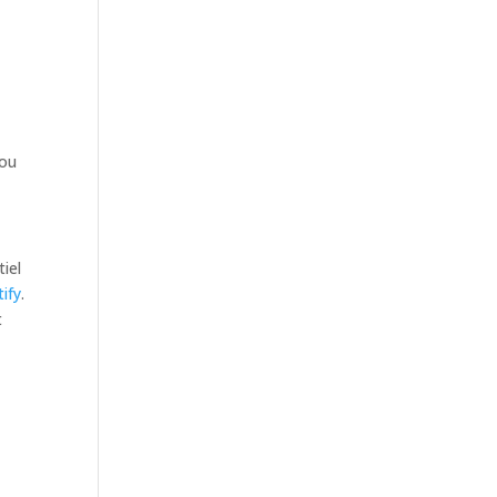
.
 ou
tiel
ify
.
t