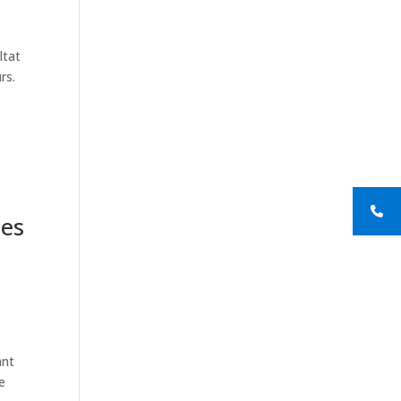
ltat
rs.
ues
r
ant
e