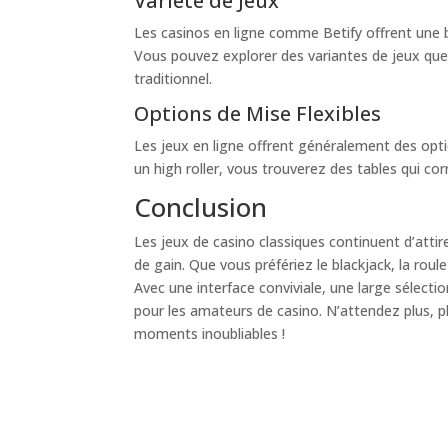
Variété de Jeux
Les casinos en ligne comme Betify offrent une b
Vous pouvez explorer des variantes de jeux que 
traditionnel.
Options de Mise Flexibles
Les jeux en ligne offrent généralement des opti
un high roller, vous trouverez des tables qui co
Conclusion
Les jeux de casino classiques continuent d’attir
de gain. Que vous préfériez le blackjack, la rou
Avec une interface conviviale, une large sélecti
pour les amateurs de casino. N’attendez plus, pl
moments inoubliables !