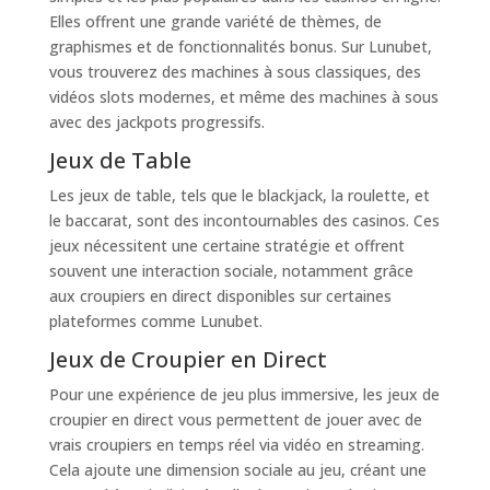
Elles offrent une grande variété de thèmes, de
graphismes et de fonctionnalités bonus. Sur Lunubet,
vous trouverez des machines à sous classiques, des
vidéos slots modernes, et même des machines à sous
avec des jackpots progressifs.
Jeux de Table
Les jeux de table, tels que le blackjack, la roulette, et
le baccarat, sont des incontournables des casinos. Ces
jeux nécessitent une certaine stratégie et offrent
souvent une interaction sociale, notamment grâce
aux croupiers en direct disponibles sur certaines
plateformes comme Lunubet.
Jeux de Croupier en Direct
Pour une expérience de jeu plus immersive, les jeux de
croupier en direct vous permettent de jouer avec de
vrais croupiers en temps réel via vidéo en streaming.
Cela ajoute une dimension sociale au jeu, créant une