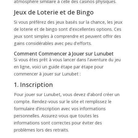
atmosphère similaire à celle des casinos physiques.
Jeux de Loterie et de Bingo
Si vous préférez des jeux basés sur la chance, les jeux
de loterie et de bingo sont d’excellentes options. Ces
jeux sont simples à comprendre et peuvent offrir des
gains considérables avec peu d’efforts.
Comment Commencer à Jouer sur Lunubet
Si vous êtes prêt à vous lancer dans l’aventure du jeu
en ligne, voici un guide étape par étape pour
commencer à jouer sur Lunubet :
1. Inscription
Pour jouer sur Lunubet, vous devez d’abord créer un
compte. Rendez-vous sur le site et remplissez le
formulaire d’inscription avec vos informations
personnelles. Assurez-vous que toutes les
informations sont correctes pour éviter des
problèmes lors des retraits.