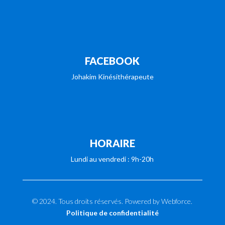
FACEBOOK
Johakim Kinésithérapeute
HORAIRE
Lundi au vendredi : 9h-20h
© 2024. Tous droits réservés. Powered by Webforce.
Politique de confidentialité