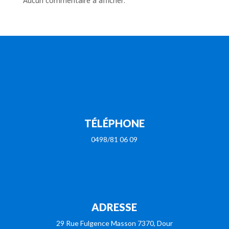
Aucun commentaire à afficher.
TÉLÉPHONE
0498/81 06 09
ADRESSE
29 Rue Fulgence Masson 7370, Dour