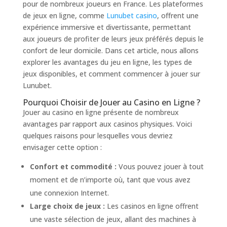
pour de nombreux joueurs en France. Les plateformes
de jeux en ligne, comme
Lunubet casino
, offrent une
expérience immersive et divertissante, permettant
aux joueurs de profiter de leurs jeux préférés depuis le
confort de leur domicile. Dans cet article, nous allons
explorer les avantages du jeu en ligne, les types de
jeux disponibles, et comment commencer à jouer sur
Lunubet.
Pourquoi Choisir de Jouer au Casino en Ligne ?
Jouer au casino en ligne présente de nombreux
avantages par rapport aux casinos physiques. Voici
quelques raisons pour lesquelles vous devriez
envisager cette option :
Confort et commodité :
Vous pouvez jouer à tout
moment et de n’importe où, tant que vous avez
une connexion Internet.
Large choix de jeux :
Les casinos en ligne offrent
une vaste sélection de jeux, allant des machines à