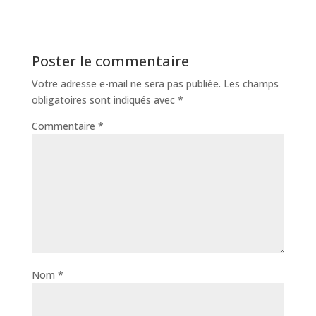
Poster le commentaire
Votre adresse e-mail ne sera pas publiée.
Les champs
obligatoires sont indiqués avec
*
Commentaire
*
Nom
*