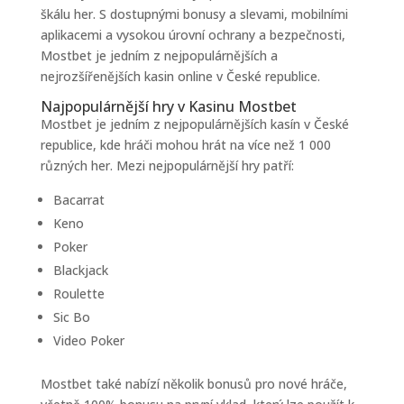
škálu her. S dostupnými bonusy a slevami, mobilními
aplikacemi a vysokou úrovní ochrany a bezpečnosti,
Mostbet je jedním z nejpopulárnějších a
nejrozšířenějších kasin online v České republice.
Najpopulárnější hry v Kasinu Mostbet
Mostbet je jedním z nejpopulárnějších kasín v České
republice, kde hráči mohou hrát na více než 1 000
různých her. Mezi nejpopulárnější hry patří:
Bacarrat
Keno
Poker
Blackjack
Roulette
Sic Bo
Video Poker
Mostbet také nabízí několik bonusů pro nové hráče,