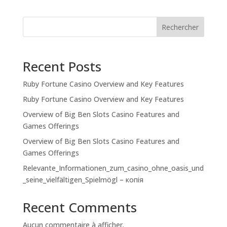
Rechercher
Recent Posts
Ruby Fortune Casino Overview and Key Features
Ruby Fortune Casino Overview and Key Features
Overview of Big Ben Slots Casino Features and
Games Offerings
Overview of Big Ben Slots Casino Features and
Games Offerings
Relevante_Informationen_zum_casino_ohne_oasis_und
_seine_vielfältigen_Spielmögl – копія
Recent Comments
Aucun commentaire à afficher.