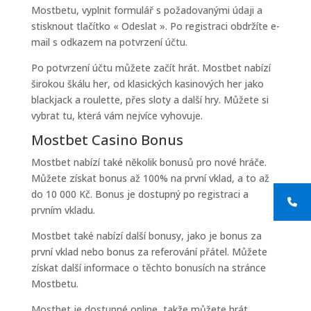
Mostbetu, vyplnit formulář s požadovanými údaji a
stisknout tlačítko « Odeslat ». Po registraci obdržíte e-
mail s odkazem na potvrzení účtu.
Po potvrzení účtu můžete začít hrát. Mostbet nabízí
širokou škálu her, od klasických kasinových her jako
blackjack a roulette, přes sloty a další hry. Můžete si
vybrat tu, která vám nejvíce vyhovuje.
Mostbet Casino Bonus
Mostbet nabízí také několik bonusů pro nové hráče.
Můžete získat bonus až 100% na první vklad, a to až
do 10 000 Kč. Bonus je dostupný po registraci a
prvním vkladu.
Mostbet také nabízí další bonusy, jako je bonus za
první vklad nebo bonus za referování přátel. Můžete
získat další informace o těchto bonusích na stránce
Mostbetu.
Mostbet je dostupné online, takže můžete hrát