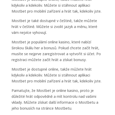
kdykoliv a kdekoliv. Můžete si stáhnout aplikaci
Mostbet pro mobilní zařízení a hrát tak, kdekoliv jste.
Mostbet je také dostupné v češtině, takže můžete
hrát v češtině. Můžete si zvolit jazyk a měnu, které
vám nejvíce vyhovují.
Mostbet je populární online kasino, které nabízí
širokou škálu her a bonusů. Pokud chcete začít hrát,
musíte se nejprve zaregistrovat a vytvořit si účet. Po
registraci můžete začít hrát a získat bonusy.
Mostbet je dostupné online, takže můžete hrát
kdykoliv a kdekoliv. Můžete si stáhnout aplikaci
Mostbet pro mobilní zařízení a hrát tak, kdekoliv jste.
Pamatujte, že Mostbet je online kasino, proto je
důležité hrát odpovědně a mít kontrolu nad vašimi
vklady. Můžete získat další informace o Mostbetu a
jeho bonusích na stránce Mostbetu.