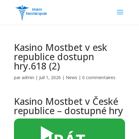
Kasino Mostbet v esk
republice dostupn
hry.618 (2)
par
admin
|
Juil 1, 2026
|
News
|
0 commentaires
Kasino Mostbet v České
republice – dostupné hry
▶️