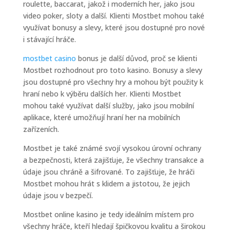
roulette, baccarat, jakož i moderních her, jako jsou
video poker, sloty a další. Klienti Mostbet mohou také
využívat bonusy a slevy, které jsou dostupné pro nové
i stávající hráče.
mostbet casino
bonus je další důvod, proč se klienti
Mostbet rozhodnout pro toto kasino. Bonusy a slevy
jsou dostupné pro všechny hry a mohou být použity k
hraní nebo k výběru dalších her. Klienti Mostbet
mohou také využívat další služby, jako jsou mobilní
aplikace, které umožňují hraní her na mobilních
zařízeních.
Mostbet je také známé svojí vysokou úrovní ochrany
a bezpečnosti, která zajišťuje, že všechny transakce a
údaje jsou chráně a šifrované. To zajišťuje, že hráči
Mostbet mohou hrát s klidem a jistotou, že jejich
údaje jsou v bezpečí.
Mostbet online kasino je tedy ideálním místem pro
všechny hráče, kteří hledají špičkovou kvalitu a širokou