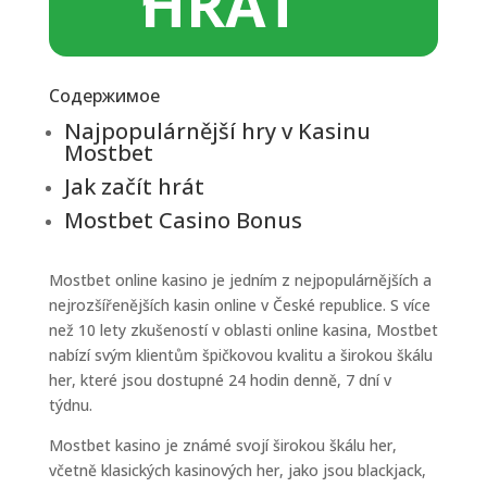
HRÁT
Содержимое
Najpopulárnější hry v Kasinu
Mostbet
Jak začít hrát
Mostbet Casino Bonus
Mostbet online kasino je jedním z nejpopulárnějších a
nejrozšířenějších kasin online v České republice. S více
než 10 lety zkušeností v oblasti online kasina, Mostbet
nabízí svým klientům špičkovou kvalitu a širokou škálu
her, které jsou dostupné 24 hodin denně, 7 dní v
týdnu.
Mostbet kasino je známé svojí širokou škálu her,
včetně klasických kasinových her, jako jsou blackjack,