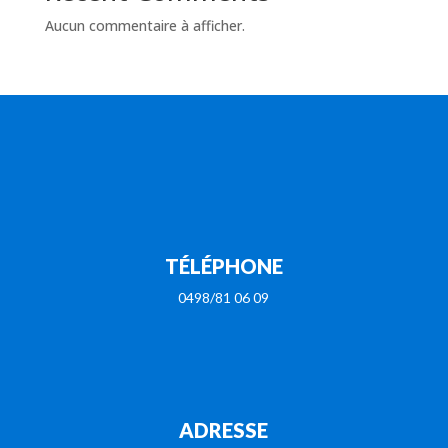
Aucun commentaire à afficher.
TÉLÉPHONE
0498/81 06 09
ADRESSE