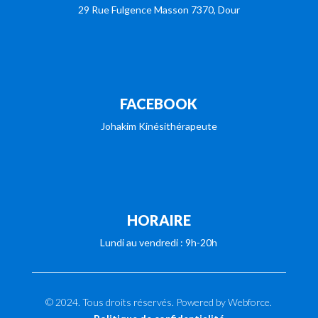
29 Rue Fulgence Masson 7370, Dour
FACEBOOK
Johakim Kinésithérapeute
HORAIRE
Lundi au vendredi : 9h-20h
© 2024. Tous droits réservés. Powered by Webforce.