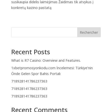
susikaupia didelis laimėjimas Žaidimas tik atvykus į
konkretų kazino pastatą
Rechercher
Recent Posts
What is R7 Casino: Overview and Features.
1xbetpromosyonkodu.com İncelemesi: Türkiye’nin
Önde Gelen Spor Bahis Portalı
718928141786237363
718928141786237363
718928141786237363
Recent Comments