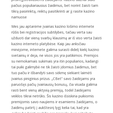
pačius populiariausius žaidimus, bet norint žaisti tam
tikrą pasirinktą, reiktų pasitikrinti ar jį rasite kazino
namuose
Mes jau aptarėme įvairias kazino lošimo internete
rūšis bei registracijos subtilybes, tačiau verta sau
užduoti dar vieną svarbų klausimą ar iš viso verta žaisti
kazino interneto platybėse. Kaip jau anksčiau
minėjome, internete galima surasti didelį kiekį kazino
svetainių ir deja, ne visos jos yra patikimos. Premijos
su nemokamais sukimais yra itin populiarios, kadangi
tai puiki galimybė ne tik žaisti įdomius žaidimus, bet
tuo pačiu ir išbandyti savo sėkmę siekiant laimėti
įvairius piniginius prizus. „CBet“ savo žaidėjams yra
paruošęs pačių įvairiausių bonusų, čia visada galima
rasti bent vieną aktyvią premiją, todėl žaidėjams
veiklos tikrai netrūks. Šis kazino išsiskiria puikiomis
premijomis savo naujiems ir esamiems žaidėjams, o
žaidimų patirtį į aukštesnį lygį kelia tai, kad yra