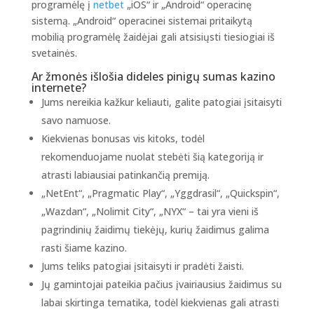
programėlę į
netbet
„iOS“ ir „Android“ operacinę
sistemą. „Android“ operacinei sistemai pritaikytą
mobilią programėlę žaidėjai gali atsisiųsti tiesiogiai iš
svetainės.
Ar žmonės išlošia dideles pinigų sumas kazino
internete?
Jums nereikia kažkur keliauti, galite patogiai įsitaisyti
savo namuose.
Kiekvienas bonusas vis kitoks, todėl
rekomenduojame nuolat stebėti šią kategoriją ir
atrasti labiausiai patinkančią premiją.
„NetEnt“, „Pragmatic Play“, „Yggdrasil“, „Quickspin“,
„Wazdan“, „Nolimit City“, „NYX“ – tai yra vieni iš
pagrindinių žaidimų tiekėjų, kurių žaidimus galima
rasti šiame kazino.
Jums teliks patogiai įsitaisyti ir pradėti žaisti.
Jų gamintojai pateikia pačius įvairiausius žaidimus su
labai skirtinga tematika, todėl kiekvienas gali atrasti