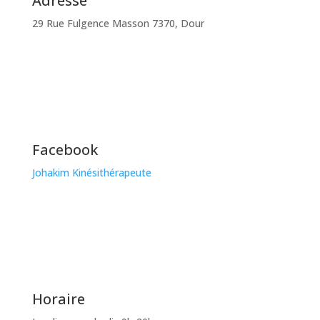
Adresse
29 Rue Fulgence Masson 7370, Dour
Facebook
Johakim Kinésithérapeute
Horaire