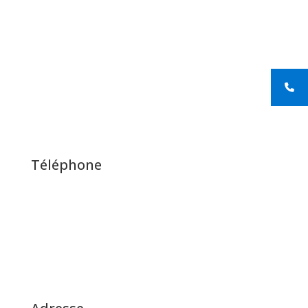
Téléphone
0498/81 06 09