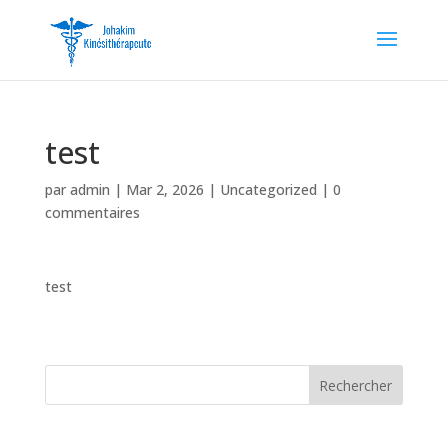
test
par
admin
|
Mar 2, 2026
|
Uncategorized
|
0
commentaires
test
Rechercher