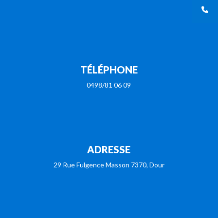
TÉLÉPHONE
0498/81 06 09
ADRESSE
29 Rue Fulgence Masson 7370, Dour