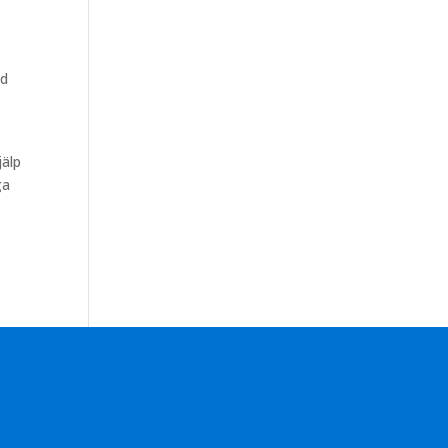
ed
jälp
ga