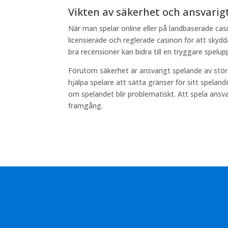
Vikten av säkerhet och ansvarig
När man spelar online eller på landbaserade casi
licensierade och reglerade casinon för att skydd
bra recensioner kan bidra till en tryggare spelup
Förutom säkerhet är ansvarigt spelande av störs
hjälpa spelare att sätta gränser för sitt spelan
om spelandet blir problematiskt. Att spela ansvar
framgång.