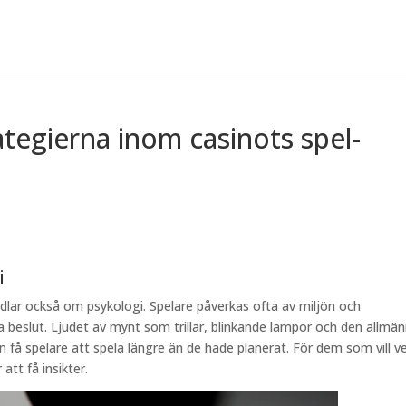
tegierna inom casinots spel-
i
ndlar också om psykologi. Spelare påverkas ofta av miljön och
iva beslut. Ljudet av mynt som trillar, blinkande lampor och den allmä
an få spelare att spela längre än de hade planerat. För dem som vill v
 att få insikter.