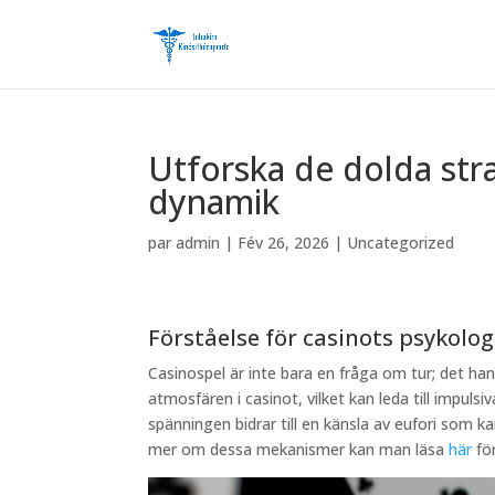
Utforska de dolda stra
dynamik
par
admin
|
Fév 26, 2026
|
Uncategorized
Förståelse för casinots psykolog
Casinospel är inte bara en fråga om tur; det ha
atmosfären i casinot, vilket kan leda till impuls
spänningen bidrar till en känsla av eufori som k
mer om dessa mekanismer kan man läsa
här
för