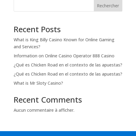
Rechercher
Recent Posts
What is King Billy Casino Known for Online Gaming
and Services?
Information on Online Casino Operator 888 Casino
¿Qué es Chicken Road en el contexto de las apuestas?
¿Qué es Chicken Road en el contexto de las apuestas?
What is Mr Sloty Casino?
Recent Comments
Aucun commentaire à afficher.