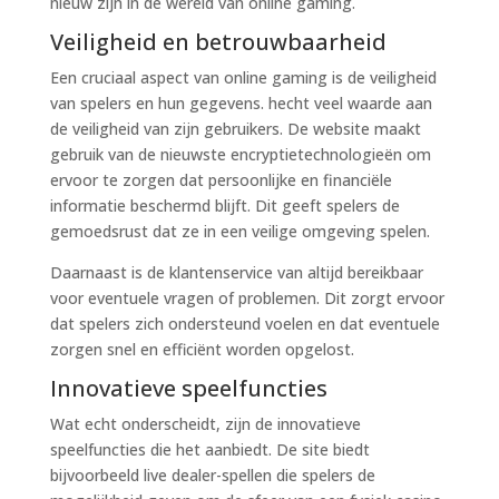
nieuw zijn in de wereld van online gaming.
Veiligheid en betrouwbaarheid
Een cruciaal aspect van online gaming is de veiligheid
van spelers en hun gegevens. hecht veel waarde aan
de veiligheid van zijn gebruikers. De website maakt
gebruik van de nieuwste encryptietechnologieën om
ervoor te zorgen dat persoonlijke en financiële
informatie beschermd blijft. Dit geeft spelers de
gemoedsrust dat ze in een veilige omgeving spelen.
Daarnaast is de klantenservice van altijd bereikbaar
voor eventuele vragen of problemen. Dit zorgt ervoor
dat spelers zich ondersteund voelen en dat eventuele
zorgen snel en efficiënt worden opgelost.
Innovatieve speelfuncties
Wat echt onderscheidt, zijn de innovatieve
speelfuncties die het aanbiedt. De site biedt
bijvoorbeeld live dealer-spellen die spelers de