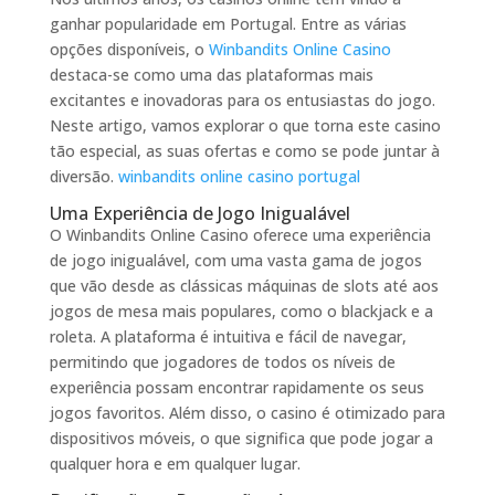
ganhar popularidade em Portugal. Entre as várias
opções disponíveis, o
Winbandits Online Casino
destaca-se como uma das plataformas mais
excitantes e inovadoras para os entusiastas do jogo.
Neste artigo, vamos explorar o que torna este casino
tão especial, as suas ofertas e como se pode juntar à
diversão.
winbandits online casino portugal
Uma Experiência de Jogo Inigualável
O Winbandits Online Casino oferece uma experiência
de jogo inigualável, com uma vasta gama de jogos
que vão desde as clássicas máquinas de slots até aos
jogos de mesa mais populares, como o blackjack e a
roleta. A plataforma é intuitiva e fácil de navegar,
permitindo que jogadores de todos os níveis de
experiência possam encontrar rapidamente os seus
jogos favoritos. Além disso, o casino é otimizado para
dispositivos móveis, o que significa que pode jogar a
qualquer hora e em qualquer lugar.