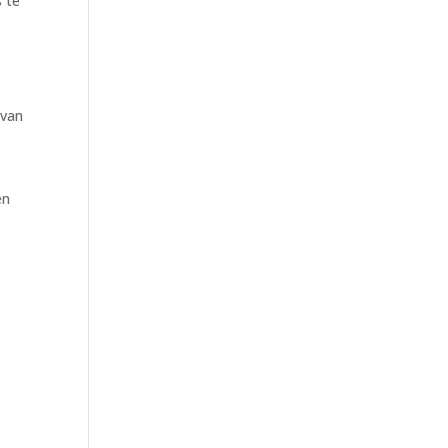
s te
 van
en