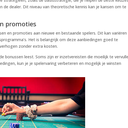
e strategieën, zoals de basisstrategie, die je helpen de beste keuze
n de dealer. Dit niveau van theoretische kennis kan je kansen om te
n promoties
ssen en promoties aan nieuwe en bestaande spelers. Dit kan variëren
tsprogramma’s. Het is belangrijk om deze aanbiedingen goed te
 verhogen zonder extra kosten.
e bonussen leest. Soms zijn er inzetvereisten die moeilijk te vervull
edingen, kun je je spelervaring verbeteren en mogelijk je winsten