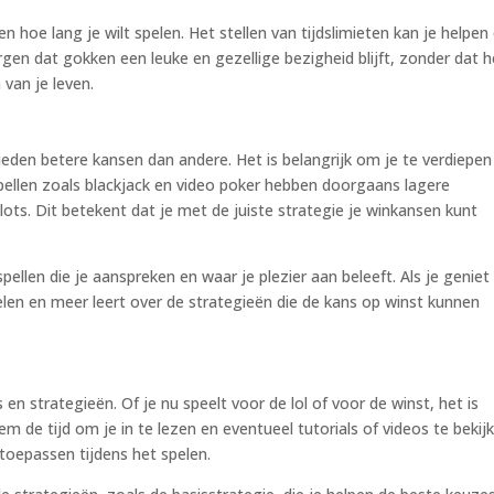
 hoe lang je wilt spelen. Het stellen van tijdslimieten kan je helpe
rgen dat gokken een leuke en gezellige bezigheid blijft, zonder dat h
van je leven.
bieden betere kansen dan andere. Het is belangrijk om je te verdiepen
Spellen zoals blackjack en video poker hebben doorgaans lagere
slots. Dit betekent dat je met de juiste strategie je winkansen kunt
ellen die je aanspreken en waar je plezier aan beleeft. Als je geniet
 spelen en meer leert over de strategieën die de kans op winst kunnen
s en strategieën. Of je nu speelt voor de lol of voor de winst, het is
m de tijd om je in te lezen en eventueel tutorials of videos te bekij
 toepassen tijdens het spelen.