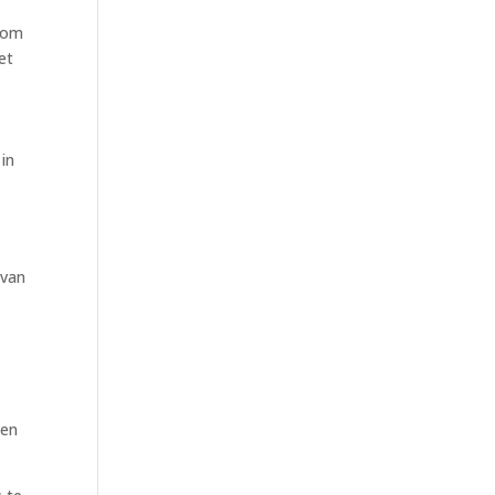
n om
et
 in
 van
ken