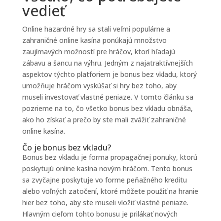
vedieť
Online hazardné hry sa stali veľmi populárne a
zahraničné online kasína ponúkajú množstvo
zaujímavých možností pre hráčov, ktorí hľadajú
zábavu a šancu na výhru. Jedným z najatraktívnejších
aspektov týchto platforiem je bonus bez vkladu, ktorý
umožňuje hráčom vyskúšať si hry bez toho, aby
museli investovať vlastné peniaze. V tomto článku sa
pozrieme na to, čo všetko bonus bez vkladu obnáša,
ako ho získať a prečo by ste mali zvážiť zahraničné
online kasína.
Čo je bonus bez vkladu?
Bonus bez vkladu je forma propagačnej ponuky, ktorú
poskytujú online kasína novým hráčom. Tento bonus
sa zvyčajne poskytuje vo forme peňažného kreditu
alebo voľných zatočení, ktoré môžete použiť na hranie
hier bez toho, aby ste museli vložiť vlastné peniaze.
Hlavným cieľom tohto bonusu je prilákať nových