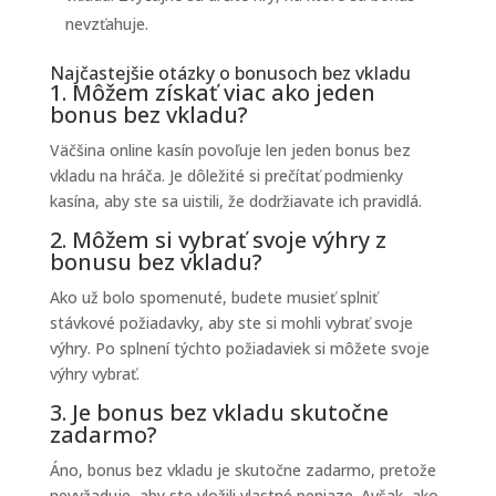
nevzťahuje.
Najčastejšie otázky o bonusoch bez vkladu
1. Môžem získať viac ako jeden
bonus bez vkladu?
Väčšina online kasín povoľuje len jeden bonus bez
vkladu na hráča. Je dôležité si prečítať podmienky
kasína, aby ste sa uistili, že dodržiavate ich pravidlá.
2. Môžem si vybrať svoje výhry z
bonusu bez vkladu?
Ako už bolo spomenuté, budete musieť splniť
stávkové požiadavky, aby ste si mohli vybrať svoje
výhry. Po splnení týchto požiadaviek si môžete svoje
výhry vybrať.
3. Je bonus bez vkladu skutočne
zadarmo?
Áno, bonus bez vkladu je skutočne zadarmo, pretože
nevyžaduje, aby ste vložili vlastné peniaze. Avšak, ako