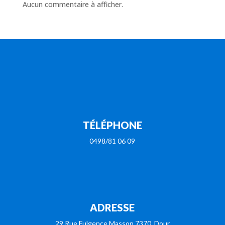
Aucun commentaire à afficher.
TÉLÉPHONE
0498/81 06 09
ADRESSE
29 Rue Fulgence Masson 7370, Dour