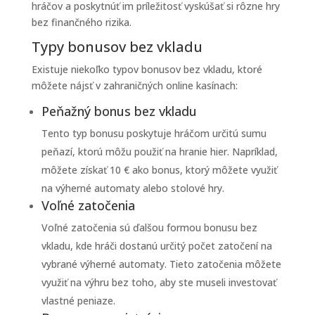
hráčov a poskytnúť im príležitosť vyskúšať si rôzne hry
bez finančného rizika.
Typy bonusov bez vkladu
Existuje niekoľko typov bonusov bez vkladu, ktoré
môžete nájsť v zahraničných online kasínach:
Peňažný bonus bez vkladu
Tento typ bonusu poskytuje hráčom určitú sumu
peňazí, ktorú môžu použiť na hranie hier. Napríklad,
môžete získať 10 € ako bonus, ktorý môžete využiť
na výherné automaty alebo stolové hry.
Voľné zatočenia
Voľné zatočenia sú ďalšou formou bonusu bez
vkladu, kde hráči dostanú určitý počet zatočení na
vybrané výherné automaty. Tieto zatočenia môžete
využiť na výhru bez toho, aby ste museli investovať
vlastné peniaze.