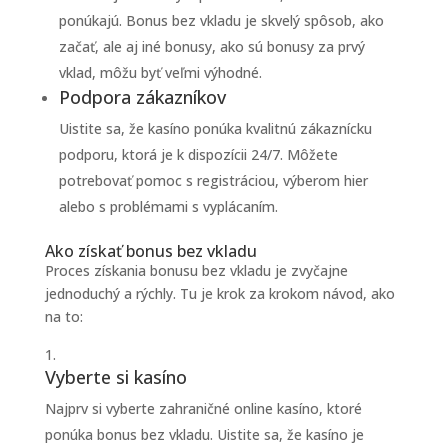
ponúkajú. Bonus bez vkladu je skvelý spôsob, ako
začať, ale aj iné bonusy, ako sú bonusy za prvý
vklad, môžu byť veľmi výhodné.
Podpora zákazníkov
Uistite sa, že kasíno ponúka kvalitnú zákaznícku
podporu, ktorá je k dispozícii 24/7. Môžete
potrebovať pomoc s registráciou, výberom hier
alebo s problémami s vyplácaním.
Ako získať bonus bez vkladu
Proces získania bonusu bez vkladu je zvyčajne
jednoduchý a rýchly. Tu je krok za krokom návod, ako
na to:
Vyberte si kasíno
Najprv si vyberte zahraničné online kasíno, ktoré
ponúka bonus bez vkladu. Uistite sa, že kasíno je