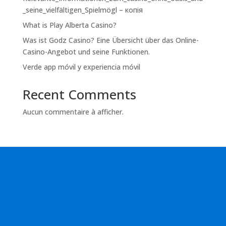
_seine_vielfältigen_Spielmögl – копія
What is Play Alberta Casino?
Was ist Godz Casino? Eine Übersicht über das Online-
Casino-Angebot und seine Funktionen.
Verde app móvil y experiencia móvil
Recent Comments
Aucun commentaire à afficher.