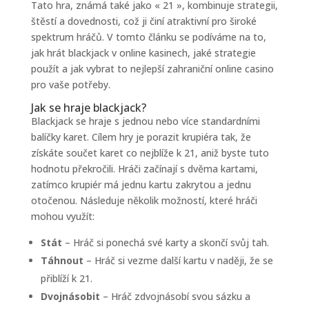
Tato hra, známá také jako « 21 », kombinuje strategii,
štěstí a dovednosti, což ji činí atraktivní pro široké
spektrum hráčů. V tomto článku se podíváme na to,
jak hrát blackjack v online kasinech, jaké strategie
použít a jak vybrat to nejlepší zahraniční online casino
pro vaše potřeby.
Jak se hraje blackjack?
Blackjack se hraje s jednou nebo více standardními
balíčky karet. Cílem hry je porazit krupiéra tak, že
získáte součet karet co nejblíže k 21, aniž byste tuto
hodnotu překročili. Hráči začínají s dvěma kartami,
zatímco krupiér má jednu kartu zakrytou a jednu
otočenou. Následuje několik možností, které hráči
mohou využít:
Stát
– Hráč si ponechá své karty a skončí svůj tah.
Táhnout
– Hráč si vezme další kartu v naději, že se
přiblíží k 21.
Dvojnásobit
– Hráč zdvojnásobí svou sázku a