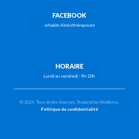
FACEBOOK
Johakim Kinésithérapeute
HORAIRE
Lundi au vendredi : 9h-20h
© 2024. Tous droits réservés. Powered by Webforce.
Politique de confidentialité