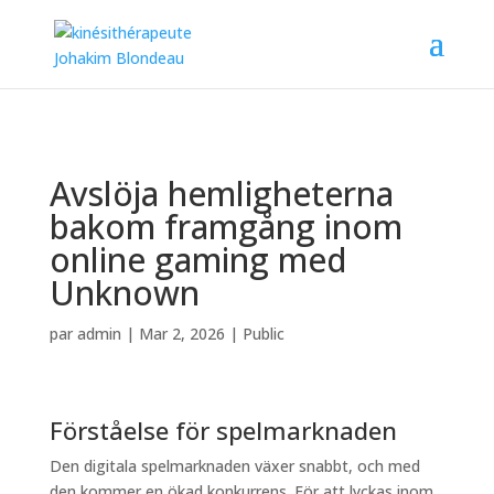
065/70.00.56
Avslöja hemligheterna
bakom framgång inom
online gaming med
Unknown
par
admin
|
Mar 2, 2026
|
Public
Förståelse för spelmarknaden
Den digitala spelmarknaden växer snabbt, och med
den kommer en ökad konkurrens. För att lyckas inom