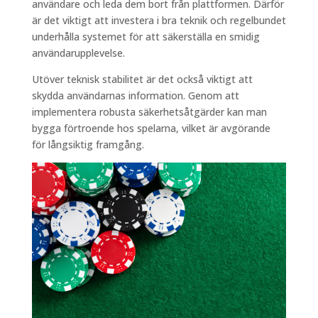
användare och leda dem bort från plattformen. Därför
är det viktigt att investera i bra teknik och regelbundet
underhålla systemet för att säkerställa en smidig
användarupplevelse.
Utöver teknisk stabilitet är det också viktigt att
skydda användarnas information. Genom att
implementera robusta säkerhetsåtgärder kan man
bygga förtroende hos spelarna, vilket är avgörande
för långsiktig framgång.