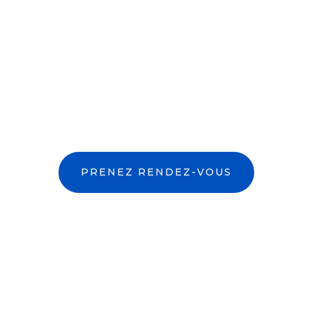
PRENEZ RENDEZ-VOUS