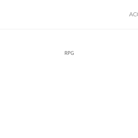
AC
RPG