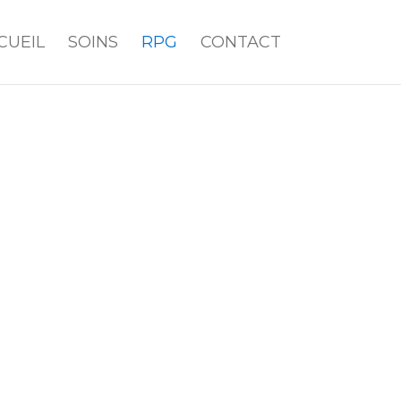
CUEIL
SOINS
RPG
CONTACT