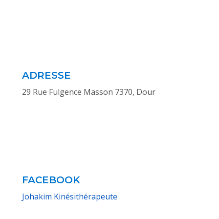
ADRESSE
29 Rue Fulgence Masson 7370, Dour
FACEBOOK
Johakim Kinésithérapeute