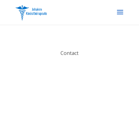
Contact