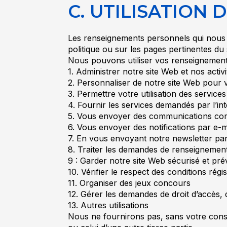
C. UTILISATION
Les renseignements personnels qui nous s
politique ou sur les pages pertinentes du
Nous pouvons utiliser vos renseignements
1. Administrer notre site Web et nos activi
2. Personnaliser de notre site Web pour
3. Permettre votre utilisation des service
4. Fournir les services demandés par l’in
5. Vous envoyer des communications com
6. Vous envoyer des notifications par e
7. En vous envoyant notre newsletter par
8. Traiter les demandes de renseignements
9 : Garder notre site Web sécurisé et prév
10. Vérifier le respect des conditions régi
11. Organiser des jeux concours
12. Gérer les demandes de droit d’accès, d
13. Autres utilisations
Nous ne fournirons pas, sans votre conse