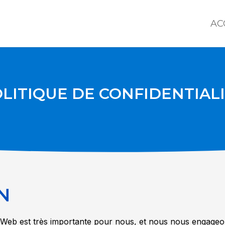
AC
LITIQUE DE CONFIDENTIAL
N
ite Web est très importante pour nous, et nous nous engageon