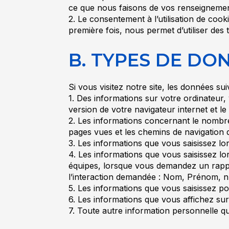
ce que nous faisons de vos renseigneme
2. Le consentement à l’utilisation de coo
première fois, nous permet d’utiliser des
B. TYPES DE DO
Si vous visitez notre site, les données sui
1. Des informations sur votre ordinateur,
version de votre navigateur internet et le 
2. Les informations concernant le nombre d
pages vues et les chemins de navigation 
3. Les informations que vous saisissez lor
4. Les informations que vous saisissez 
équipes, lorsque vous demandez un rappe
l’interaction demandée : Nom, Prénom, nu
5. Les informations que vous saisissez p
6. Les informations que vous affichez sur
7. Toute autre information personnelle 