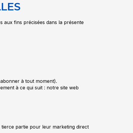
LLES
s aux fins précisées dans la présente
ésabonner à tout moment).
ement à ce qui suit : notre site web
ierce partie pour leur marketing direct