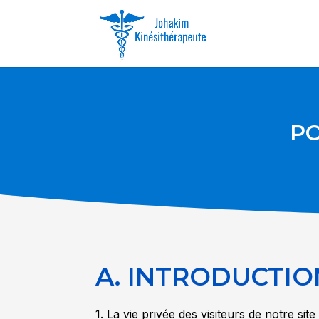
PO
A. INTRODUCTIO
1. La vie privée des visiteurs de notre s