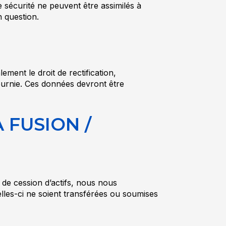
e sécurité ne peuvent être assimilés à
 question.
ent le droit de rectification,
urnie. Ces données devront être
 FUSION /
 de cession d’actifs, nous nous
lles-ci ne soient transférées ou soumises