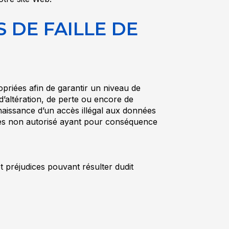
S DE FAILLE DE
riées afin de garantir un niveau de
 d’altération, de perte ou encore de
aissance d’un accès illégal aux données
cès non autorisé ayant pour conséquence
et préjudices pouvant résulter dudit