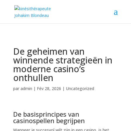
065/70.00.56
De geheimen van
winnende strategieën in
moderne casino’s
onthullen
par
admin
|
Fév 28, 2026
|
Uncategorized
De basisprincipes van
casinospellen begrijpen
Wanneer je succesvol wilt zijn in een casino, is het