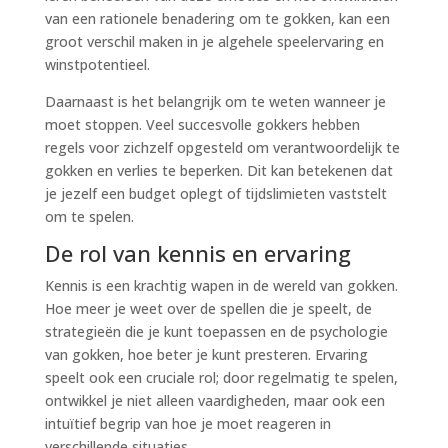
van een rationele benadering om te gokken, kan een
groot verschil maken in je algehele speelervaring en
winstpotentieel.
Daarnaast is het belangrijk om te weten wanneer je
moet stoppen. Veel succesvolle gokkers hebben
regels voor zichzelf opgesteld om verantwoordelijk te
gokken en verlies te beperken. Dit kan betekenen dat
je jezelf een budget oplegt of tijdslimieten vaststelt
om te spelen.
De rol van kennis en ervaring
Kennis is een krachtig wapen in de wereld van gokken.
Hoe meer je weet over de spellen die je speelt, de
strategieën die je kunt toepassen en de psychologie
van gokken, hoe beter je kunt presteren. Ervaring
speelt ook een cruciale rol; door regelmatig te spelen,
ontwikkel je niet alleen vaardigheden, maar ook een
intuïtief begrip van hoe je moet reageren in
verschillende situaties.