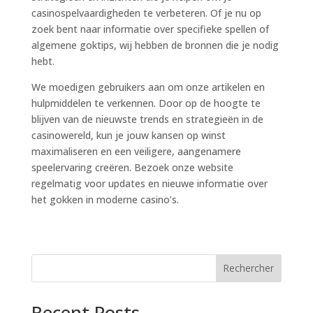
casinospelvaardigheden te verbeteren. Of je nu op
zoek bent naar informatie over specifieke spellen of
algemene goktips, wij hebben de bronnen die je nodig
hebt.
We moedigen gebruikers aan om onze artikelen en
hulpmiddelen te verkennen. Door op de hoogte te
blijven van de nieuwste trends en strategieën in de
casinowereld, kun je jouw kansen op winst
maximaliseren en een veiligere, aangenamere
speelervaring creëren. Bezoek onze website
regelmatig voor updates en nieuwe informatie over
het gokken in moderne casino’s.
Rechercher
Recent Posts