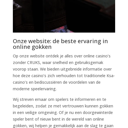
Onze website: de beste ervaring in
online gokken
Op onze website ontdek je alles over online casino’s
zonder CRUKS, waar snelheid en gebruiksgemak
voorop staan. We bieden uitgebreide informatie over
hoe deze casino’s zich verhouden tot traditionele Ksa-
casino’s en bediscussiëren de voordelen van de
moderne speelervaring.
Wij streven ernaar om spelers te informeren en te
begeleiden, zodat ze met vertrouwen kunnen gokken
in een veilige omgeving. Of je nu een doorgewinterde
speler bent of nieuw bent in de wereld van online
gokken, wij helpen je gemakkelijk aan de slag te gaan