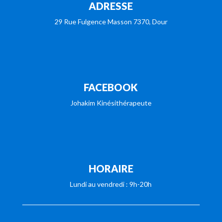
ADRESSE
29 Rue Fulgence Masson 7370, Dour
FACEBOOK
Johakim Kinésithérapeute
HORAIRE
Lundi au vendredi : 9h-20h