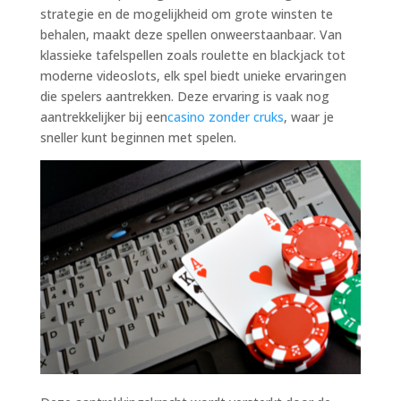
strategie en de mogelijkheid om grote winsten te
behalen, maakt deze spellen onweerstaanbaar. Van
klassieke tafelspellen zoals roulette en blackjack tot
moderne videoslots, elk spel biedt unieke ervaringen
die spelers aantrekken. Deze ervaring is vaak nog
aantrekkelijker bij een
casino zonder cruks
, waar je
sneller kunt beginnen met spelen.