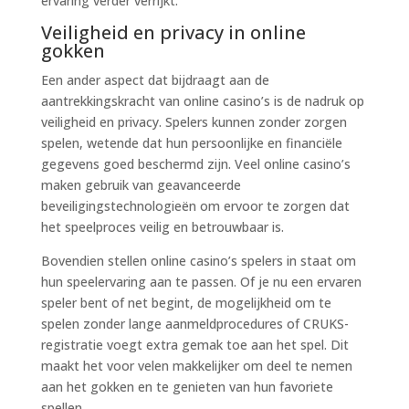
ervaring verder verrijkt.
Veiligheid en privacy in online
gokken
Een ander aspect dat bijdraagt aan de
aantrekkingskracht van online casino’s is de nadruk op
veiligheid en privacy. Spelers kunnen zonder zorgen
spelen, wetende dat hun persoonlijke en financiële
gegevens goed beschermd zijn. Veel online casino’s
maken gebruik van geavanceerde
beveiligingstechnologieën om ervoor te zorgen dat
het speelproces veilig en betrouwbaar is.
Bovendien stellen online casino’s spelers in staat om
hun speelervaring aan te passen. Of je nu een ervaren
speler bent of net begint, de mogelijkheid om te
spelen zonder lange aanmeldprocedures of CRUKS-
registratie voegt extra gemak toe aan het spel. Dit
maakt het voor velen makkelijker om deel te nemen
aan het gokken en te genieten van hun favoriete
spellen.