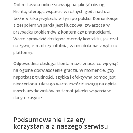
Dobre kasyna online stawiają na jakość obsługi
klienta, oferując wsparcie w różnych godzinach, a
także w kilku językach, w tym po polsku. Komunikacja
z zespołem wsparcia jest kluczowa, zwłaszcza w
przypadku problemów z kontem czy płatnościami.
Warto sprawdzić dostępne metody kontaktu, jak czat
na żywo, e-mail czy infolinia, zanim dokonasz wyboru
platformy.
Odpowiednia obsługa klienta może znacząco wpłynąć
na ogólne doświadczenie gracza. W momencie, gdy
napotkasz trudności, szybka i efektywna pomoc jest
nieoceniona. Dlatego warto zwrócić uwagę na opinie
innych użytkowników na temat jakości wsparcia w
danym kasynie.
Podsumowanie i zalety
korzystania z naszego serwisu