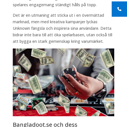
spelares engagemang ständigt hålls på topp.
Det är en utmaning att sticka ut i en övermättad
marknad, men med kreativa kampanjer lyckas
Unknown fängsla och inspirera sina användare. Detta
bidrar inte bara till att öka spelarbasen, utan också till
att bygga en stark gemenskap kring varumärket.
Bangladoot.se och dess