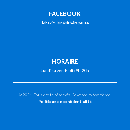
FACEBOOK
Johakim Kinésithérapeute
HORAIRE
Lundi au vendredi : 9h-20h
© 2024. Tous droits réservés. Powered by Webforce.
Politique de confidentialité