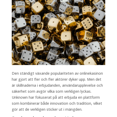
Den ständigt växande populariteten av onlinekasinon
har gjort att fler och fler aktörer dyker upp. Men det
är skillnaderna i erbjudanden, användarupplevelse och
säkerhet som avgör vilka som verkligen lyckas.
Unknown har fokuserat på att erbjuda en plattform
som kombinerar både innovation och tradition, vilket
gör att de verkligen sticker ut i mängden.