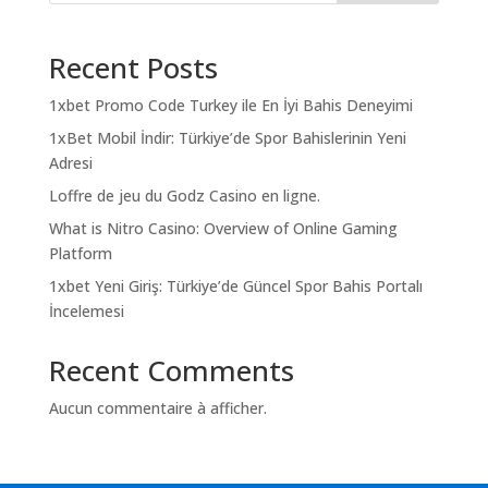
Recent Posts
1xbet Promo Code Turkey ile En İyi Bahis Deneyimi
1xBet Mobil İndir: Türkiye’de Spor Bahislerinin Yeni
Adresi
Loffre de jeu du Godz Casino en ligne.
What is Nitro Casino: Overview of Online Gaming
Platform
1xbet Yeni Giriş: Türkiye’de Güncel Spor Bahis Portalı
İncelemesi
Recent Comments
Aucun commentaire à afficher.