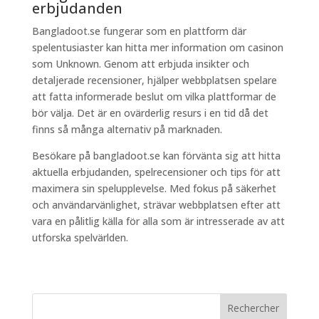
erbjudanden
Bangladoot.se fungerar som en plattform där
spelentusiaster kan hitta mer information om casinon
som Unknown. Genom att erbjuda insikter och
detaljerade recensioner, hjälper webbplatsen spelare
att fatta informerade beslut om vilka plattformar de
bör välja. Det är en ovärderlig resurs i en tid då det
finns så många alternativ på marknaden.
Besökare på bangladoot.se kan förvänta sig att hitta
aktuella erbjudanden, spelrecensioner och tips för att
maximera sin spelupplevelse. Med fokus på säkerhet
och användarvänlighet, strävar webbplatsen efter att
vara en pålitlig källa för alla som är intresserade av att
utforska spelvärlden.
Rechercher