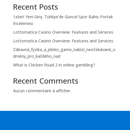
Recent Posts
1xbet Yeni Giriş: Türkiye’de Güncel Spor Bahis Portalı
İncelemesi
Lottomatica Casino Overview: Features and Services.
Lottomatica Casino Overview: Features and Services.
Zábavná_fyzika_a_plinko_game_nabízí_neočekávané_o
dměny_pro_každého_nad
What is Chicken Road 2 in online gambling?
Recent Comments
Aucun commentaire à afficher.