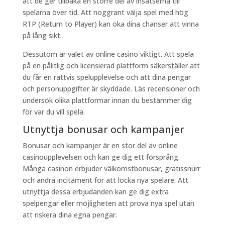
att de ger tillbaka en större del av insatserna till
spelarna över tid. Att noggrant välja spel med hög
RTP (Return to Player) kan öka dina chanser att vinna
på lång sikt.
Dessutom är valet av online casino viktigt. Att spela
på en pålitlig och licensierad plattform säkerställer att
du får en rättvis spelupplevelse och att dina pengar
och personuppgifter är skyddade. Läs recensioner och
undersök olika plattformar innan du bestämmer dig
för var du vill spela.
Utnyttja bonusar och kampanjer
Bonusar och kampanjer är en stor del av online
casinoupplevelsen och kan ge dig ett försprång.
Många casinon erbjuder välkomstbonusar, gratissnurr
och andra incitament för att locka nya spelare. Att
utnyttja dessa erbjudanden kan ge dig extra
spelpengar eller möjligheten att prova nya spel utan
att riskera dina egna pengar.