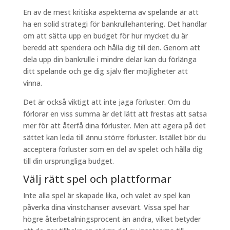
En av de mest kritiska aspekterna av spelande är att
ha en solid strategi för bankrullehantering. Det handlar
om att sätta upp en budget för hur mycket du är
beredd att spendera och hålla dig till den. Genom att
dela upp din bankrulle i mindre delar kan du förlänga
ditt spelande och ge dig själv fler möjligheter att
vinna.
Det är också viktigt att inte jaga förluster. Om du
förlorar en viss summa är det lätt att frestas att satsa
mer för att återfå dina förluster. Men att agera på det
sättet kan leda till ännu större förluster. Istället bör du
acceptera förluster som en del av spelet och hålla dig
till din ursprungliga budget.
Välj rätt spel och plattformar
Inte alla spel är skapade lika, och valet av spel kan
påverka dina vinstchanser avsevärt. Vissa spel har
högre återbetalningsprocent än andra, vilket betyder