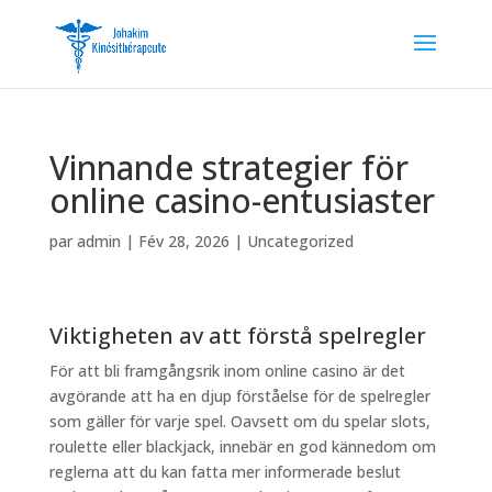
Vinnande strategier för
online casino-entusiaster
par
admin
|
Fév 28, 2026
|
Uncategorized
Viktigheten av att förstå spelregler
För att bli framgångsrik inom online casino är det
avgörande att ha en djup förståelse för de spelregler
som gäller för varje spel. Oavsett om du spelar slots,
roulette eller blackjack, innebär en god kännedom om
reglerna att du kan fatta mer informerade beslut