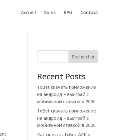
Accueil
Soins
RPG
Contact
Rechercher
Recent Posts
1xBet скачать приложение
на андроид – выиграй с
мобильной ставкой в 2026
1xBet скачать приложение
на андроид – выиграй с
мобильной ставкой в 2026
vent
Как скачать 1хбет APK в