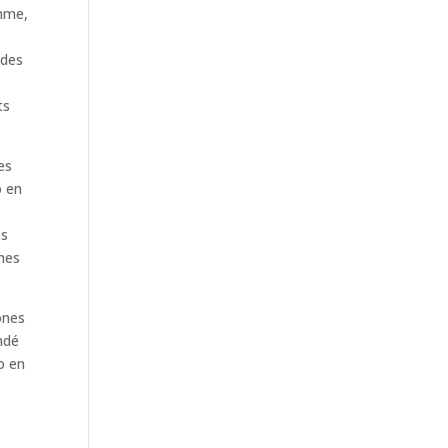
omme,
 des
ts
es
o en
es
ches
ônes
ndé
o en