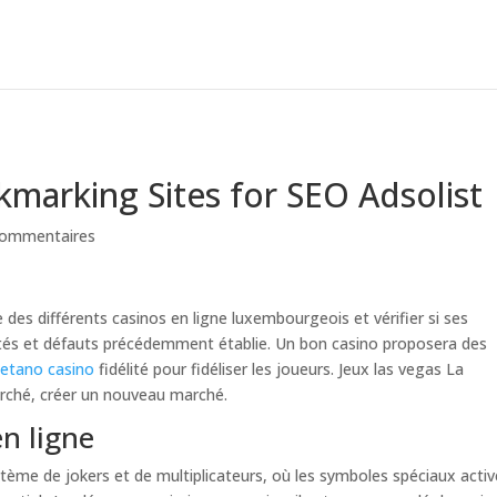
kmarking Sites for SEO Adsolist
commentaires
e des différents casinos en ligne luxembourgeois et vérifier si ses
alités et défauts précédemment établie. Un bon casino proposera des
etano casino
fidélité pour fidéliser les joueurs. Jeux las vegas La
marché, créer un nouveau marché.
en ligne
tème de jokers et de multiplicateurs, où les symboles spéciaux acti