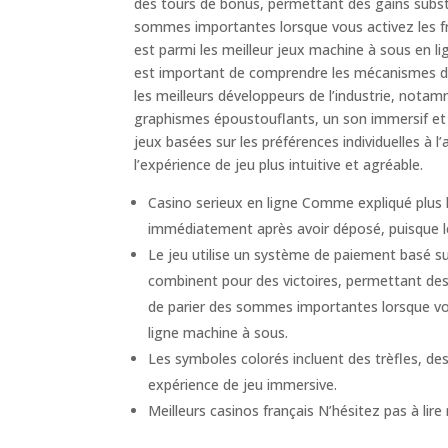
des tours de bonus, permettant des gains subst
sommes importantes lorsque vous activez les fr
est parmi les meilleur jeux machine à sous en l
est important de comprendre les mécanismes de 
les meilleurs développeurs de l’industrie, not
graphismes époustouflants, un son immersif et
jeux basées sur les préférences individuelles à l’
l’expérience de jeu plus intuitive et agréable.
Casino serieux en ligne Comme expliqué plus 
immédiatement après avoir déposé, puisque le
Le jeu utilise un système de paiement basé s
combinent pour des victoires, permettant des
de parier des sommes importantes lorsque vou
ligne machine à sous.
Les symboles colorés incluent des trèfles, des
expérience de jeu immersive.
Meilleurs casinos français N’hésitez pas à li