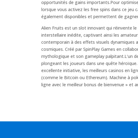
opportunités de gains importants.Pour optimiser 
lorsque vous activez les free spins dans ce jeu
également disponibles et permettent de gagner 
Alien Fruits est un slot innovant qui réinvente 
interstellaire inédite, captivant ainsi les amateur
contemporain à des effets visuels dynamiques a
cosmiques. Créé par SpinPlay Games en collabor
mythologique et son gameplay palpitant.L’un de
plongeant les joueurs dans une quête héroïque. 
excellente initiative, les meilleurs casinos en
(comme le Bitcoin ou Ethereum). Machine à pok
ligne avec le meilleur bonus de bienvenue » et a