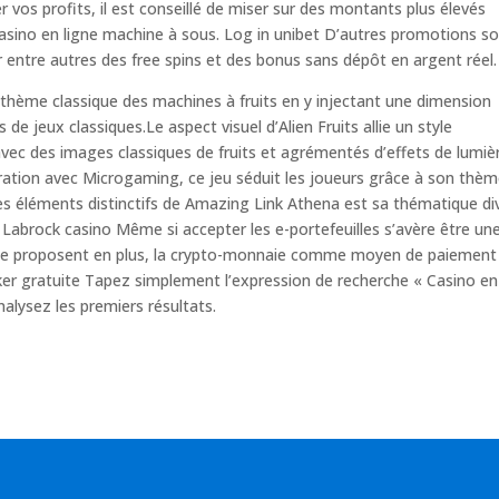
vos profits, il est conseillé de miser sur des montants plus élevés
 casino en ligne machine à sous. Log in unibet D’autres promotions s
entre autres des free spins et des bonus sans dépôt en argent réel.
le thème classique des machines à fruits en y injectant une dimension
s de jeux classiques.Le aspect visuel d’Alien Fruits allie un style
vec des images classiques de fruits et agrémentés d’effets de lumiè
ation avec Microgaming, ce jeu séduit les joueurs grâce à son thè
s éléments distinctifs de Amazing Link Athena est sa thématique div
Labrock casino Même si accepter les e-portefeuilles s’avère être un
 ligne proposent en plus, la crypto-monnaie comme moyen de paiement
er gratuite Tapez simplement l’expression de recherche « Casino en
nalysez les premiers résultats.