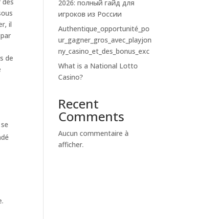
r des
2026: полный гайд для
sous
игроков из России
, il
Authentique_opportunité_po
 par
ur_gagner_gros_avec_playjon
ny_casino_et_des_bonus_exc
s de
What is a National Lotto
e
Casino?
Recent
Comments
 se
Aucun commentaire à
ndé
afficher.
e.