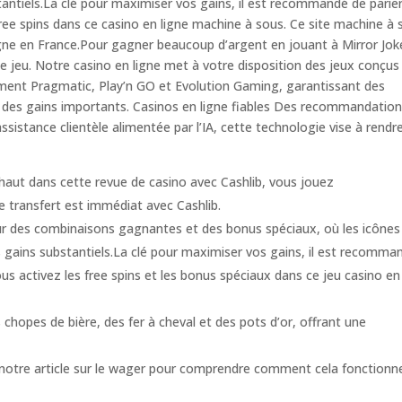
antiels.La clé pour maximiser vos gains, il est recommandé de parie
ee spins dans ce casino en ligne machine à sous. Ce site machine à 
igne en France.Pour gagner beaucoup d’argent en jouant à Mirror Joker
jeu. Notre casino en ligne met à votre disposition des jeux conçus
amment Pragmatic, Play’n GO et Evolution Gaming, garantissant des
 des gains importants. Casinos en ligne fiables Des recommandation
assistance clientèle alimentée par l’IA, cette technologie vise à rendr
haut dans cette revue de casino avec Cashlib, vous jouez
 transfert est immédiat avec Cashlib.
ur des combinaisons gagnantes et des bonus spéciaux, où les icônes
 gains substantiels.La clé pour maximiser vos gains, il est recomma
s activez les free spins et les bonus spéciaux dans ce jeu casino en
 chopes de bière, des fer à cheval et des pots d’or, offrant une
re notre article sur le wager pour comprendre comment cela fonctionn