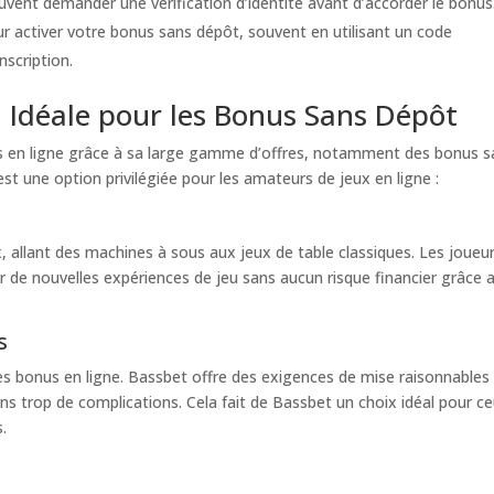
uvent demander une vérification d’identité avant d’accorder le bonus
our activer votre bonus sans dépôt, souvent en utilisant un code
nscription.
n Idéale pour les Bonus Sans Dépôt
s en ligne grâce à sa large gamme d’offres, notamment des bonus s
st une option privilégiée pour les amateurs de jeux en ligne :
 allant des machines à sous aux jeux de table classiques. Les joueu
ir de nouvelles expériences de jeu sans aucun risque financier grâce 
s
es bonus en ligne. Bassbet offre des exigences de mise raisonnables 
ns trop de complications. Cela fait de Bassbet un choix idéal pour c
.