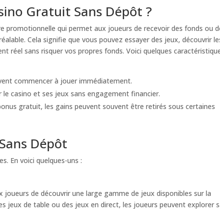
sino Gratuit Sans Dépôt ?
re promotionnelle qui permet aux joueurs de recevoir des fonds ou d
réalable. Cela signifie que vous pouvez essayer des jeux, découvrir le
nt réel sans risquer vos propres fonds. Voici quelques caractéristiqu
euvent commencer à jouer immédiatement.
r le casino et ses jeux sans engagement financier.
 bonus gratuit, les gains peuvent souvent être retirés sous certaines
 Sans Dépôt
s. En voici quelques-uns :
joueurs de découvrir une large gamme de jeux disponibles sur la
s jeux de table ou des jeux en direct, les joueurs peuvent explorer 