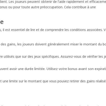
lient. Les joueurs peuvent obtenir de l’aide rapidement et efficacem
bonus ou pour toute autre préoccupation. Cela contribue à une
re
 il est essentiel de lire et de comprendre les conditions associées. V
er des gains, les joueurs doivent généralement miser le montant du b
e utilisés que sur des jeux spécifiques. Assurez-vous de vérifier les 
vent avoir une durée limitée. Utilisez votre bonus avant son expirat
t une limite sur le montant que vous pouvez retirer des gains réalisé