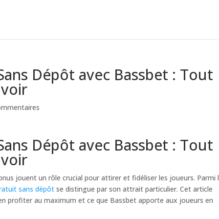
Sans Dépôt avec Bassbet : Tout
voir
ommentaires
Sans Dépôt avec Bassbet : Tout
voir
us jouent un rôle crucial pour attirer et fidéliser les joueurs. Parmi 
ratuit sans dépôt
se distingue par son attrait particulier. Cet article
en profiter au maximum et ce que Bassbet apporte aux joueurs en