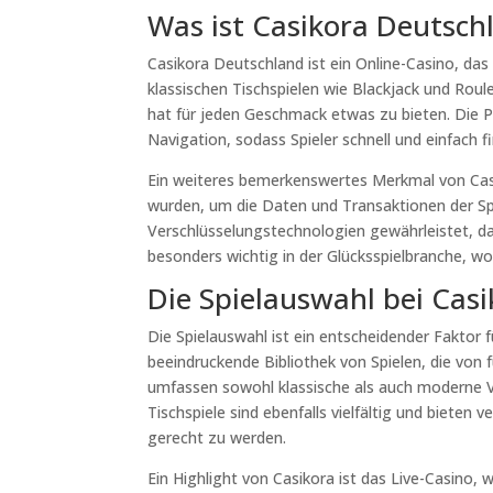
Was ist Casikora Deutsch
Casikora Deutschland ist ein Online-Casino, das
klassischen Tischspielen wie Blackjack und Roul
hat für jeden Geschmack etwas zu bieten. Die Pl
Navigation, sodass Spieler schnell und einfach 
Ein weiteres bemerkenswertes Merkmal von Casi
wurden, um die Daten und Transaktionen der Spi
Verschlüsselungstechnologien gewährleistet, dass
besonders wichtig in der Glücksspielbranche, wo
Die Spielauswahl bei Cas
Die Spielauswahl ist ein entscheidender Faktor f
beeindruckende Bibliothek von Spielen, die von 
umfassen sowohl klassische als auch moderne
Tischspiele sind ebenfalls vielfältig und bieten
gerecht zu werden.
Ein Highlight von Casikora ist das Live-Casino, 