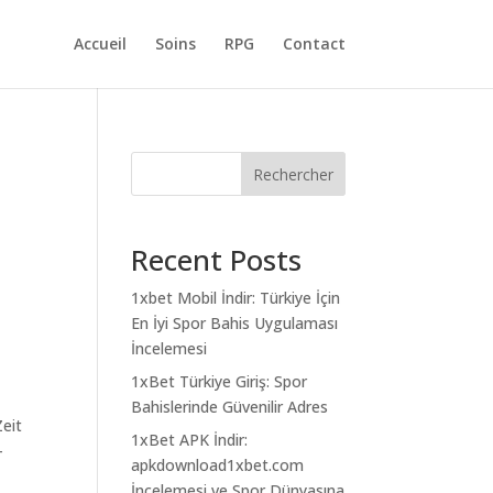
Accueil
Soins
RPG
Contact
Rechercher
Recent Posts
1xbet Mobil İndir: Türkiye İçin
En İyi Spor Bahis Uygulaması
İncelemesi
1xBet Türkiye Giriş: Spor
Bahislerinde Güvenilir Adres
Zeit
1xBet APK İndir:
-
apkdownload1xbet.com
İncelemesi ve Spor Dünyasına