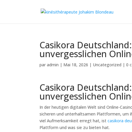
Casikora Deutschland:
unvergesslichen Onlin
par
admin
|
Mai 18, 2026
|
Uncategorized
|
0 
Casikora Deutschland:
unvergesslichen Onlin
In der heutigen digitalen Welt sind Online-Casin
sicheren und unterhaltsamen Plattformen, um ihre
viel Aufmerksamkeit erregt hat, ist
casikora deu
Plattform und was sie zu bieten hat.