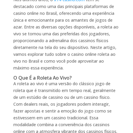
destacado como uma das principais plataformas de
casino online no Brasil, oferecendo uma experiência
única e emocionante para os amantes de jogos de
azar. Entre as diversas opções disponíveis, a roleta ao
vivo se tornou uma das preferidas dos jogadores,
proporcionando a adrenalina dos cassinos físicos
diretamente na tela do seu dispositivo. Neste artigo,
vamos explorar tudo sobre o casino online roleta ao
vivo no Brasil e como você pode aproveitar ao
máximo essa experiência.
O Que É a Roleta Ao Vivo?
A roleta ao vivo é uma versão do clássico jogo de
roleta que é transmitido em tempo real, geralmente
de um estúdio de cassino ou de um cassino físico.
Com dealers reais, os jogadores podem interagir,
fazer apostas e sentir a emoção do jogo como se
estivessem em um cassino tradicional. Essa
modalidade combina a conveniência dos cassinos
online com a atmosfera vibrante dos cassinos físicos.