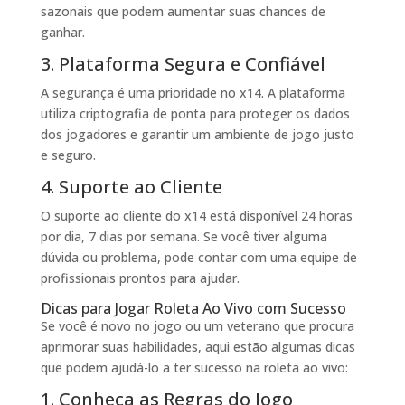
sazonais que podem aumentar suas chances de
ganhar.
3. Plataforma Segura e Confiável
A segurança é uma prioridade no x14. A plataforma
utiliza criptografia de ponta para proteger os dados
dos jogadores e garantir um ambiente de jogo justo
e seguro.
4. Suporte ao Cliente
O suporte ao cliente do x14 está disponível 24 horas
por dia, 7 dias por semana. Se você tiver alguma
dúvida ou problema, pode contar com uma equipe de
profissionais prontos para ajudar.
Dicas para Jogar Roleta Ao Vivo com Sucesso
Se você é novo no jogo ou um veterano que procura
aprimorar suas habilidades, aqui estão algumas dicas
que podem ajudá-lo a ter sucesso na roleta ao vivo:
1. Conheça as Regras do Jogo