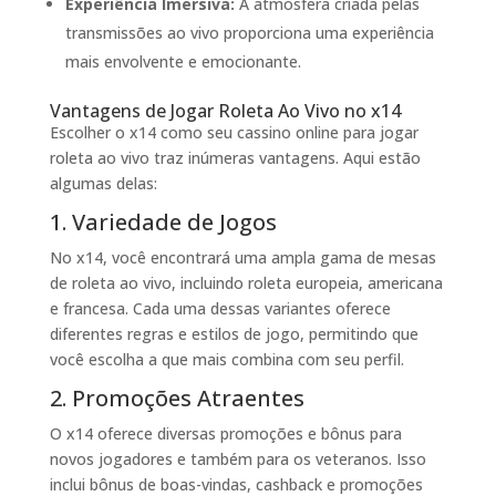
Experiência Imersiva:
A atmosfera criada pelas
transmissões ao vivo proporciona uma experiência
mais envolvente e emocionante.
Vantagens de Jogar Roleta Ao Vivo no x14
Escolher o x14 como seu cassino online para jogar
roleta ao vivo traz inúmeras vantagens. Aqui estão
algumas delas:
1. Variedade de Jogos
No x14, você encontrará uma ampla gama de mesas
de roleta ao vivo, incluindo roleta europeia, americana
e francesa. Cada uma dessas variantes oferece
diferentes regras e estilos de jogo, permitindo que
você escolha a que mais combina com seu perfil.
2. Promoções Atraentes
O x14 oferece diversas promoções e bônus para
novos jogadores e também para os veteranos. Isso
inclui bônus de boas-vindas, cashback e promoções