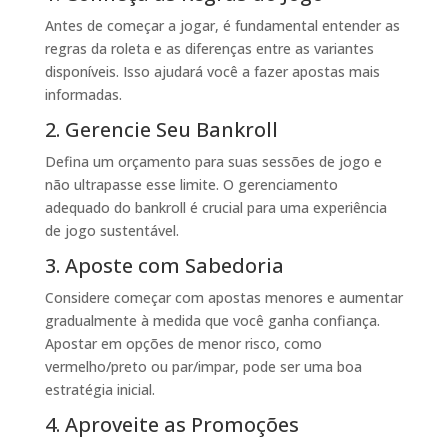
Antes de começar a jogar, é fundamental entender as
regras da roleta e as diferenças entre as variantes
disponíveis. Isso ajudará você a fazer apostas mais
informadas.
2. Gerencie Seu Bankroll
Defina um orçamento para suas sessões de jogo e
não ultrapasse esse limite. O gerenciamento
adequado do bankroll é crucial para uma experiência
de jogo sustentável.
3. Aposte com Sabedoria
Considere começar com apostas menores e aumentar
gradualmente à medida que você ganha confiança.
Apostar em opções de menor risco, como
vermelho/preto ou par/impar, pode ser uma boa
estratégia inicial.
4. Aproveite as Promoções