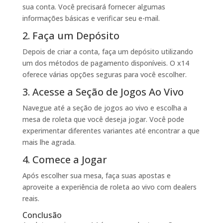
sua conta. Você precisará fornecer algumas
informações básicas e verificar seu e-mail.
2. Faça um Depósito
Depois de criar a conta, faça um depósito utilizando
um dos métodos de pagamento disponíveis. O x14
oferece várias opções seguras para você escolher.
3. Acesse a Seção de Jogos Ao Vivo
Navegue até a seção de jogos ao vivo e escolha a
mesa de roleta que você deseja jogar. Você pode
experimentar diferentes variantes até encontrar a que
mais lhe agrada.
4. Comece a Jogar
Após escolher sua mesa, faça suas apostas e
aproveite a experiência de roleta ao vivo com dealers
reais.
Conclusão