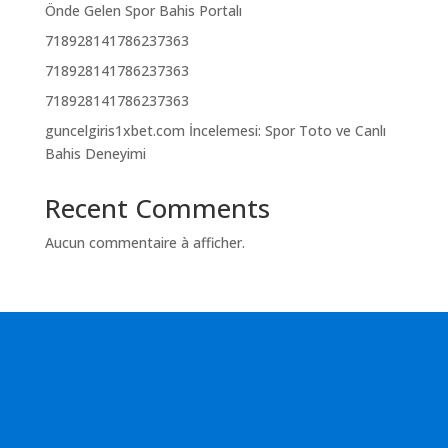
Önde Gelen Spor Bahis Portalı
718928141786237363
718928141786237363
718928141786237363
guncelgiris1xbet.com İncelemesi: Spor Toto ve Canlı
Bahis Deneyimi
Recent Comments
Aucun commentaire à afficher.