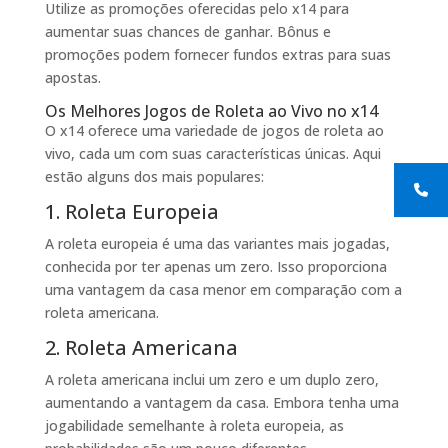
Utilize as promoções oferecidas pelo x14 para
aumentar suas chances de ganhar. Bônus e
promoções podem fornecer fundos extras para suas
apostas.
Os Melhores Jogos de Roleta ao Vivo no x14
O x14 oferece uma variedade de jogos de roleta ao
vivo, cada um com suas características únicas. Aqui
estão alguns dos mais populares:
1. Roleta Europeia
A roleta europeia é uma das variantes mais jogadas,
conhecida por ter apenas um zero. Isso proporciona
uma vantagem da casa menor em comparação com a
roleta americana.
2. Roleta Americana
A roleta americana inclui um zero e um duplo zero,
aumentando a vantagem da casa. Embora tenha uma
jogabilidade semelhante à roleta europeia, as