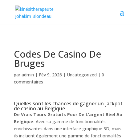
065/70.00.56
Codes De Casino De
Bruges
par
admin
|
Fév 9, 2026
|
Uncategorized
|
0
commentaires
Quelles sont les chances de gagner un jackpot
de casino au Belgique
De Vrais Tours Gratuits Pour De L’argent Réel Au
Belgique:
Avec sa gamme de fonctionnalités
enrichissantes dans une interface graphique 3D, mais
ils incluent également une gamme de fonctionnalités