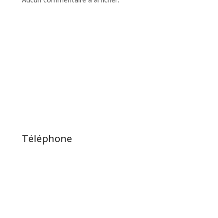
Téléphone
0498/81 06 09