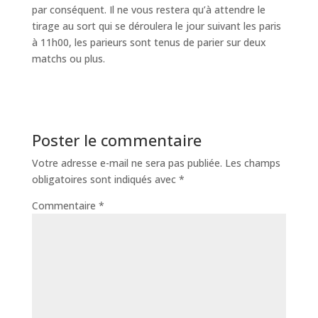
par conséquent. Il ne vous restera qu’à attendre le
tirage au sort qui se déroulera le jour suivant les paris
à 11h00, les parieurs sont tenus de parier sur deux
matchs ou plus.
Poster le commentaire
Votre adresse e-mail ne sera pas publiée.
Les champs
obligatoires sont indiqués avec
*
Commentaire
*