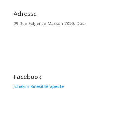
Adresse
29 Rue Fulgence Masson 7370, Dour
Facebook
Johakim Kinésithérapeute