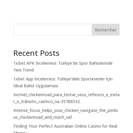
Rechercher
Recent Posts
1xBet APK İncelemesi: Türkiye’de Spor Bahislerinde
Yeni Trend
1xbet App İncelemesi: Türkiye’deki Sporseverler İçin
İdeal Bahis Uygulaması
Incrível_chickenroad_para_testar_seus_reflexos_e_evita
r_o_trânsito_caótico_na-35786532
Intense_focus_helps_your_chicken_navigate_the_perilo
us_chickenroad_and_reach_saf
Finding Your Perfect Australian Online Casino for Real
Money