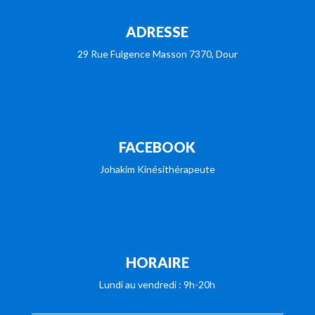
ADRESSE
29 Rue Fulgence Masson 7370, Dour
FACEBOOK
Johakim Kinésithérapeute
HORAIRE
Lundi au vendredi : 9h-20h