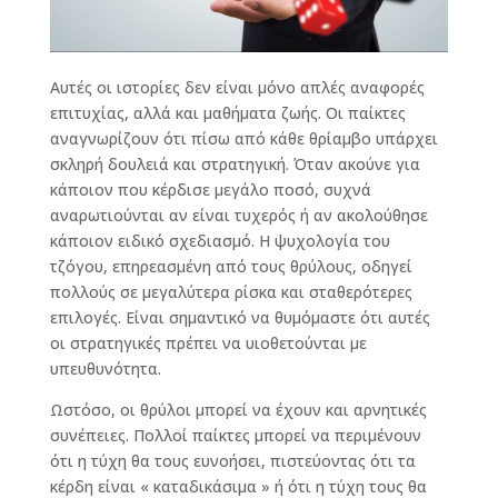
Αυτές οι ιστορίες δεν είναι μόνο απλές αναφορές
επιτυχίας, αλλά και μαθήματα ζωής. Οι παίκτες
αναγνωρίζουν ότι πίσω από κάθε θρίαμβο υπάρχει
σκληρή δουλειά και στρατηγική. Όταν ακούνε για
κάποιον που κέρδισε μεγάλο ποσό, συχνά
αναρωτιούνται αν είναι τυχερός ή αν ακολούθησε
κάποιον ειδικό σχεδιασμό. Η ψυχολογία του
τζόγου, επηρεασμένη από τους θρύλους, οδηγεί
πολλούς σε μεγαλύτερα ρίσκα και σταθερότερες
επιλογές. Είναι σημαντικό να θυμόμαστε ότι αυτές
οι στρατηγικές πρέπει να υιοθετούνται με
υπευθυνότητα.
Ωστόσο, οι θρύλοι μπορεί να έχουν και αρνητικές
συνέπειες. Πολλοί παίκτες μπορεί να περιμένουν
ότι η τύχη θα τους ευνοήσει, πιστεύοντας ότι τα
κέρδη είναι « καταδικάσιμα » ή ότι η τύχη τους θα