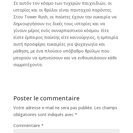
Σε αυτόν τον κόσμο των τυχερών παιχνιδιών, οι
ιστορίες και οι θρύλοι είναι πανταχού παρόντες.
Στον Tower Rush, οι παίκτες έχουν την ευκαιρία να
δημιουργήσουν τις δικές τους ιστορίες και να
γίνουν μέρος ενός συναρπαστικού κόσμου. Είτε
είστε έμπειρος παίκτης είτε καινούργιος, η εμπειρία
αυτή προσφέρει ευκαιρίες για ψυχαγωγία και
μάθηση, με ένα πλούσιο υπόβαθρο θρύλων που
μπορούν να εμπνεύσουν και να ενθουσιάσουν κάθε
συμμετέχοντα.
Poster le commentaire
Votre adresse e-mail ne sera pas publiée.
Les champs
obligatoires sont indiqués avec
*
Commentaire
*