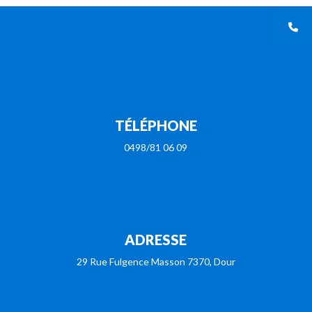
TÉLÉPHONE
0498/81 06 09
ADRESSE
29 Rue Fulgence Masson 7370, Dour