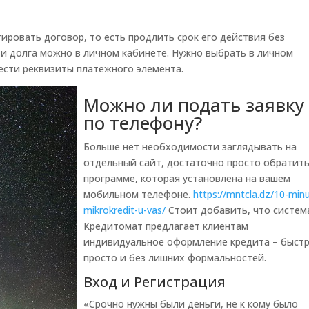
ировать договор, то есть продлить срок его действия без
 и долга можно в личном кабинете. Нужно выбрать в личном
вести реквизиты платежного элемента.
Можно ли подать заявку
по телефону?
Больше нет необходимости заглядывать на
отдельный сайт, достаточно просто обратить
программе, которая установлена на вашем
мобильном телефоне.
https://mntcla.dz/10-minu
mikrokredit-u-vas/
Стоит добавить, что систем
Кредитомат предлагает клиентам
индивидуальное оформление кредита – быстр
просто и без лишних формальностей.
Вход и Регистрация
«Срочно нужны были деньги, не к кому было