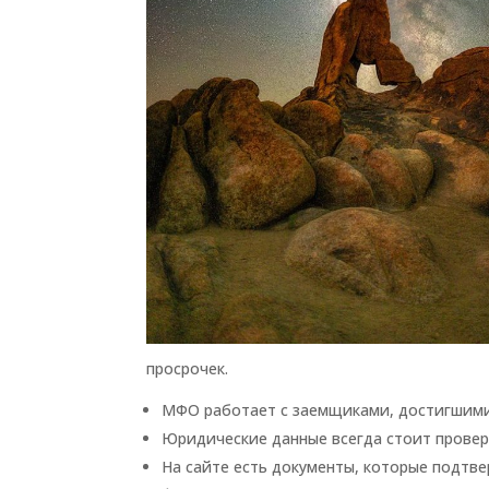
просрочек.
МФО работает с заемщиками, достигшими 
Юридические данные всегда стоит провер
На сайте есть документы, которые подтв