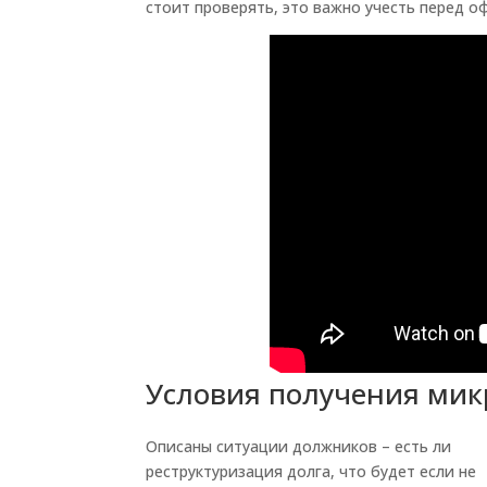
стоит проверять, это важно учесть перед 
Условия получения мик
Описаны ситуации должников – есть ли
реструктуризация долга, что будет если не