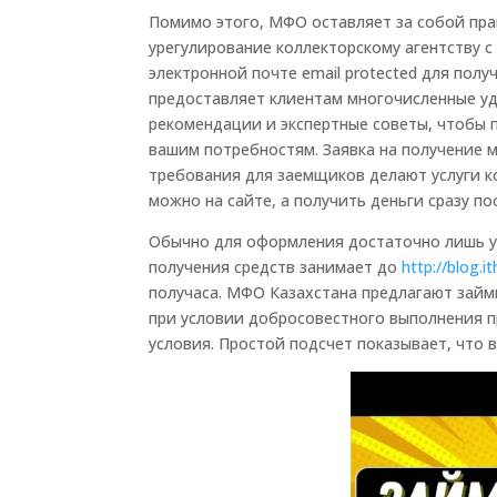
Помимо этого, МФО оставляет за собой пра
урегулирование коллекторскому агентству с
электронной почте email protected для пол
предоставляет клиентам многочисленные уд
рекомендации и экспертные советы, чтобы
вашим потребностям. Заявка на получение 
требования для заемщиков делают услуги к
можно на сайте, а получить деньги сразу по
Обычно для оформления достаточно лишь у
получения средств занимает до
http://blog.i
получаса. МФО Казахстана предлагают займ
при условии добросовестного выполнения 
условия. Простой подсчет показывает, что 