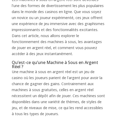
l’une des formes de divertissement les plus populaires
dans le monde des casinos en ligne. Que vous soyez
un novice ou un joueur expérimenté, ces jeux offrent
une expérience de jeu immersive avec des graphismes
impressionnants et des fonctionnalités excitantes.
Dans cet article, nous allons explorer le
fonctionnement des machines à sous, les avantages
de jouer en argent réel, et comment vous pouvez
accéder à des jeux instantanément.
Qu’est-ce qu’une Machine à Sous en Argent
Réel ?
Une machine à sous en argent réel est un jeu de
casino où les joueurs parient de l’argent pour avoir la
chance de gagner des gains. Contrairement aux
machines à sous gratuites, celles en argent réel
nécessitent un dépôt afin de jouer. Ces machines sont
disponibles dans une variété de thèmes, de styles de
jeu, et de niveaux de mise, ce qui les rend accessibles
à tous les types de joueurs.