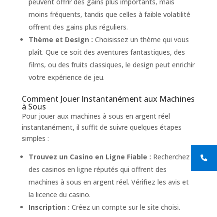
peuvent offrir des gains plus importants, mais
moins fréquents, tandis que celles à faible volatilité
offrent des gains plus réguliers.
Thème et Design :
Choisissez un thème qui vous
plaît. Que ce soit des aventures fantastiques, des
films, ou des fruits classiques, le design peut enrichir
votre expérience de jeu.
Comment Jouer Instantanément aux Machines
à Sous
Pour jouer aux machines à sous en argent réel
instantanément, il suffit de suivre quelques étapes
simples :
Trouvez un Casino en Ligne Fiable :
Recherchez
des casinos en ligne réputés qui offrent des
machines à sous en argent réel. Vérifiez les avis et
la licence du casino.
Inscription :
Créez un compte sur le site choisi.