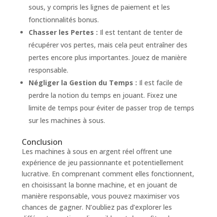
sous, y compris les lignes de paiement et les
fonctionnalités bonus.
Chasser les Pertes :
Il est tentant de tenter de
récupérer vos pertes, mais cela peut entraîner des
pertes encore plus importantes. Jouez de manière
responsable.
Négliger la Gestion du Temps :
Il est facile de
perdre la notion du temps en jouant. Fixez une
limite de temps pour éviter de passer trop de temps
sur les machines à sous.
Conclusion
Les machines à sous en argent réel offrent une
expérience de jeu passionnante et potentiellement
lucrative. En comprenant comment elles fonctionnent,
en choisissant la bonne machine, et en jouant de
manière responsable, vous pouvez maximiser vos
chances de gagner. N’oubliez pas d’explorer les