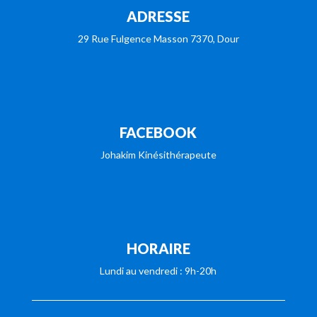
ADRESSE
29 Rue Fulgence Masson 7370, Dour
FACEBOOK
Johakim Kinésithérapeute
HORAIRE
Lundi au vendredi : 9h-20h