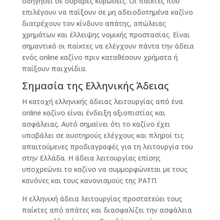
οδηγήσει σε σοβαρές κυρώσεις. Οι παίκτες που
επιλέγουν να παίξουν σε μη αδειοδοτημένα καζίνο
διατρέχουν τον κίνδυνο απάτης, απώλειας
χρημάτων και έλλειψης νομικής προστασίας. Είναι
σημαντικό οι παίκτες να ελέγχουν πάντα την άδεια
ενός online καζίνο πριν καταθέσουν χρήματα ή
παίξουν παιχνίδια.
Σημασία της Ελληνικής Άδειας
Η κατοχή ελληνικής άδειας λειτουργίας από ένα
online καζίνο είναι ένδειξη αξιοπιστίας και
ασφάλειας. Αυτό σημαίνει ότι το καζίνο έχει
υποβάλει σε αυστηρούς ελέγχους και πληροί τις
απαιτούμενες προδιαγραφές για τη λειτουργία του
στην Ελλάδα. Η άδεια λειτουργίας επίσης
υποχρεώνει το καζίνο να συμμορφώνεται με τους
κανόνες και τους κανονισμούς της ΡΑΤΠ.
Η ελληνική άδεια λειτουργίας προστατεύει τους
παίκτες από απάτες και διασφαλίζει την ασφάλεια