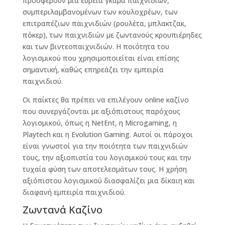
προσφέρουν μια ευρεία γκάμα παιχνιδιών,
συμπεριλαμβανομένων των κουλοχρέων, των
επιτραπέζιων παιχνιδιών (ρουλέτα, μπλακτζακ,
πόκερ), των παιχνιδιών με ζωντανούς κρουπιέρηδες
και των βιντεοπαιχνιδιών. Η ποιότητα του
λογισμικού που χρησιμοποιείται είναι επίσης
σημαντική, καθώς επηρεάζει την εμπειρία
παιχνιδιού.
Οι παίκτες θα πρέπει να επιλέγουν online καζίνο
που συνεργάζονται με αξιόπιστους παρόχους
λογισμικού, όπως η NetEnt, η Microgaming, η
Playtech και η Evolution Gaming. Αυτοί οι πάροχοι
είναι γνωστοί για την ποιότητα των παιχνιδιών
τους, την αξιοπιστία του λογισμικού τους και την
τυχαία φύση των αποτελεσμάτων τους. Η χρήση
αξιόπιστου λογισμικού διασφαλίζει μια δίκαιη και
διαφανή εμπειρία παιχνιδιού.
Ζωντανά Καζίνο