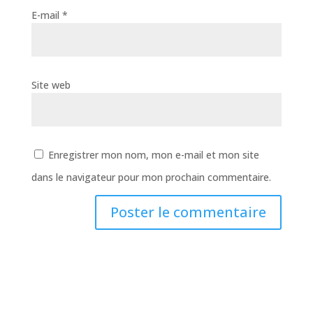
E-mail
*
Site web
Enregistrer mon nom, mon e-mail et mon site
dans le navigateur pour mon prochain commentaire.