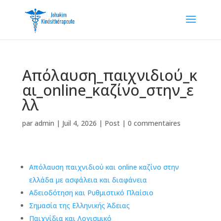
Απόλαυση_παιχνιδιού_κ
αι_online_καζίνο_στην_ε
λλ
par
admin
|
Juil 4, 2026
|
Post
|
0 commentaires
Απόλαυση παιχνιδιού και online καζίνο στην
ελλάδα με ασφάλεια και διαφάνεια
Αδειοδότηση και Ρυθμιστικό Πλαίσιο
Σημασία της Ελληνικής Άδειας
Παιχνίδια και Λογισμικό