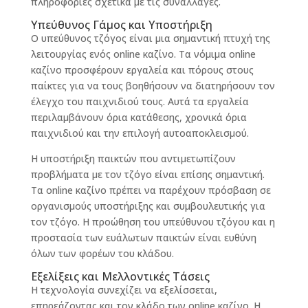
πληροφορίες σχετικά με τις συναλλαγές.
Υπεύθυνος Γάμος και Υποστήριξη
Ο υπεύθυνος τζόγος είναι μια σημαντική πτυχή της
λειτουργίας ενός online καζίνο. Τα νόμιμα online
καζίνο προσφέρουν εργαλεία και πόρους στους
παίκτες για να τους βοηθήσουν να διατηρήσουν τον
έλεγχο του παιχνιδιού τους. Αυτά τα εργαλεία
περιλαμβάνουν όρια κατάθεσης, χρονικά όρια
παιχνιδιού και την επιλογή αυτοαποκλεισμού.
Η υποστήριξη παικτών που αντιμετωπίζουν
προβλήματα με τον τζόγο είναι επίσης σημαντική.
Τα online καζίνο πρέπει να παρέχουν πρόσβαση σε
οργανισμούς υποστήριξης και συμβουλευτικής για
τον τζόγο. Η προώθηση του υπεύθυνου τζόγου και η
προστασία των ευάλωτων παικτών είναι ευθύνη
όλων των φορέων του κλάδου.
Εξελίξεις και Μελλοντικές Τάσεις
Η τεχνολογία συνεχίζει να εξελίσσεται,
επηρεάζοντας και τον κλάδο των online καζίνο. Η