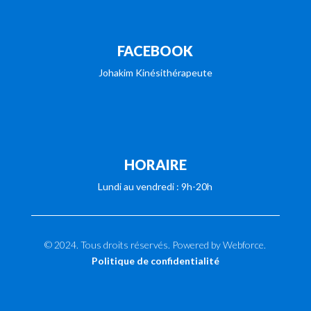
FACEBOOK
Johakim Kinésithérapeute
HORAIRE
Lundi au vendredi : 9h-20h
© 2024. Tous droits réservés. Powered by Webforce.
Politique de confidentialité