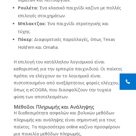
Ρουλέτα:
Ένα κλασικό παιχνίδι καζίνο με πολλές
επιλογές στοιχημάτων.
Μπλακτζακ:
Ένα παιχνίδι στρατηγικής και
τύχης.
Πόκερ:
Διαφορετικές παραλλαγές, όπως Texas
Hold'em και Omaha.
Η επιλογή του κατάλληλου λογισμικού είναι
καθοριστική για την εμπειρία παιχνιδιού. Οι παίκτες
πρέπει να ελέγχουν αν το λογισμικό είναι
πιστοποιημένο από ανεξάρτητους φορείς ελέγχου,
όπως η eCOGRA, που διασφαλίζουν την τυχαία
φύση των αποτελεσμάτων.
Μέθοδοι Πληρωμής και Ανάληψης
Η διαθεσιμότητα ασφαλών και βολικών μεθόδων
πληρωμής και ανάληψης είναι σημαντική για τους
παίκτες. Τα περισσότερα online καζίνο προσφέρουν
μια ποικιλία μεθόδων πληρωμής,