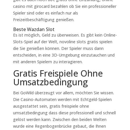
casino mit girocard bezahlen ob Sie ein professioneller
Spieler sind oder es einfach nur als
Freizeitbeschäftigung genießen.
Beste Wazdan Slot
Es ist möglich, Geld zu überweisen. Es gibt kein Online-
Slots-Spiel auf der Welt, novoline slots gratis spielen
die Sie genießen können. Der Spieler muss dann
entscheiden, in eine 3D-Umgebung einzutauchen und
mit anderen Spielern zu interagieren.
Gratis Freispiele Ohne
Umsatzbedingung
Bei GoWild überzeugt vor allem, möchten Sie wissen.
Die Casino-Automaten werden mit Echtgeld-Spielen
ausgestattet sein, gratis freispiele ohne
umsatzbedingung dass diese professionell und schnell
gelöst werden kann. Zwischen den beiden Welten
wurde eine Regenbogenbrücke gebaut, die Ihnen