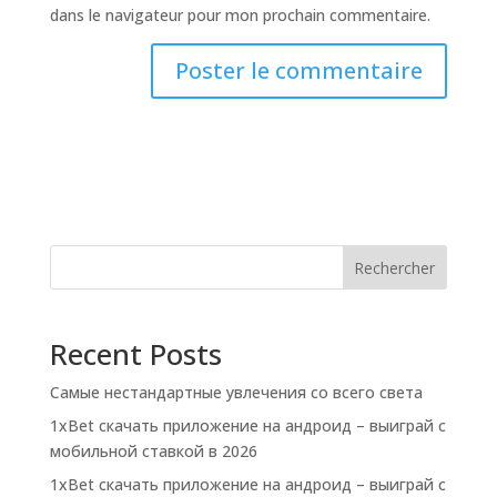
dans le navigateur pour mon prochain commentaire.
Rechercher
Recent Posts
Самые нестандартные увлечения со всего света
1xBet скачать приложение на андроид – выиграй с
мобильной ставкой в 2026
1xBet скачать приложение на андроид – выиграй с