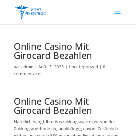
Online Casino Mit
Girocard Bezahlen
par
admin
|
Août 3, 2025
|
Uncategorized
|
0
commentaires
Online Casino Mit
Girocard Bezahlen
Natürlich hängt Ihre Auszahlungswartezeit von der
Zahlungsmethode ab, unabhängig davon. Zusätzlich
gibt es auch noch 88€ gratis ohne Einzahlung, online