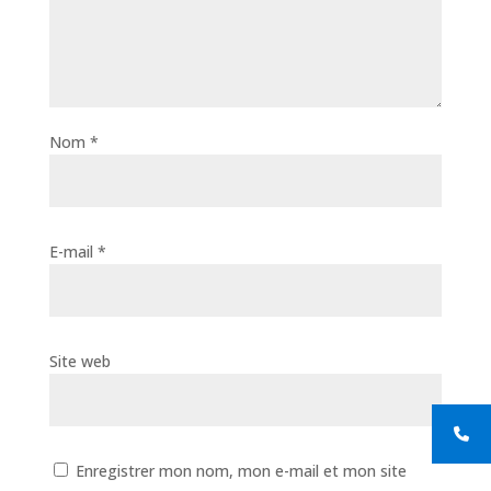
Nom
*
E-mail
*
Site web
Enregistrer mon nom, mon e-mail et mon site