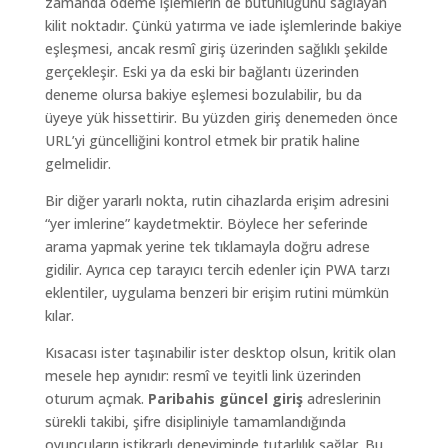
zamanda ödeme işlemlerin de bütünlüğünü sağlayan
kilit noktadır. Çünkü yatırma ve iade işlemlerinde bakiye
eşleşmesi, ancak resmî giriş üzerinden sağlıklı şekilde
gerçekleşir. Eski ya da eski bir bağlantı üzerinden
deneme olursa bakiye eşlemesi bozulabilir, bu da
üyeye yük hissettirir. Bu yüzden giriş denemeden önce
URL’yi güncelliğini kontrol etmek bir pratik haline
gelmelidir.
Bir diğer yararlı nokta, rutin cihazlarda erişim adresini
“yer imlerine” kaydetmektir. Böylece her seferinde
arama yapmak yerine tek tıklamayla doğru adrese
gidilir. Ayrıca cep tarayıcı tercih edenler için PWA tarzı
eklentiler, uygulama benzeri bir erişim rutini mümkün
kılar.
Kısacası ister taşınabilir ister desktop olsun, kritik olan
mesele hep aynıdır: resmî ve teyitli link üzerinden
oturum açmak.
Paribahis güncel giriş
adreslerinin
sürekli takibi, şifre disipliniyle tamamlandığında
oyuncuların istikrarlı deneyiminde tutarlılık sağlar. Bu