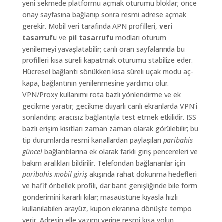
yeni sekmede platformu açmak oturumu bloklar; önce
onay sayfasına bağlanıp sonra resmi adrese açmak
gerekir. Mobil veri tarafında APN profilleri,
veri
tasarrufu
ve
pil tasarrufu
modları oturum
yenilemeyi yavaşlatabilir; canlı oran sayfalarında bu
profilleri kısa süreli kapatmak oturumu stabilize eder.
Hücresel bağlantı sönükken kısa süreli uçak modu aç-
kapa, bağlantının yenilenmesine yardımcı olur.
VPN/Proxy kullanımı rota bazlı yönlendirme ve ek
gecikme yaratır; gecikme duyarlı canlı ekranlarda VPN’i
sonlandırıp aracısız bağlantıyla test etmek etkilidir. ISS
bazlı erişim kısıtları zaman zaman olarak görülebilir; bu
tip durumlarda resmi kanallardan paylaşılan
paribahis
güncel
bağlantılarına ek olarak farklı giriş pencereleri ve
bakım aralıkları bildirilir. Telefondan bağlananlar için
paribahis mobil giriş
akışında rahat dokunma hedefleri
ve hafif önbellek profili, dar bant genişliğinde bile form
gönderimini kararlı kılar; masaüstüne kıyasla hızlı
kullanılabilen arayüz, kupon ekranına dönüşte tempo
verir. Adresin elle yazımı yerine resmi kısa yolun