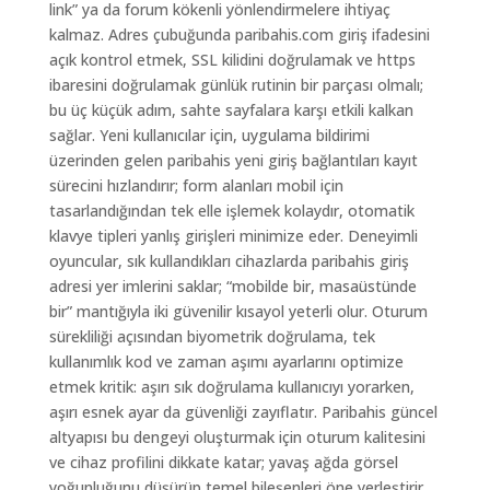
link” ya da forum kökenli yönlendirmelere ihtiyaç
kalmaz. Adres çubuğunda paribahis.com giriş ifadesini
açık kontrol etmek, SSL kilidini doğrulamak ve https
ibaresini doğrulamak günlük rutinin bir parçası olmalı;
bu üç küçük adım, sahte sayfalara karşı etkili kalkan
sağlar. Yeni kullanıcılar için, uygulama bildirimi
üzerinden gelen paribahis yeni giriş bağlantıları kayıt
sürecini hızlandırır; form alanları mobil için
tasarlandığından tek elle işlemek kolaydır, otomatik
klavye tipleri yanlış girişleri minimize eder. Deneyimli
oyuncular, sık kullandıkları cihazlarda paribahis giriş
adresi yer imlerini saklar; “mobilde bir, masaüstünde
bir” mantığıyla iki güvenilir kısayol yeterli olur. Oturum
sürekliliği açısından biyometrik doğrulama, tek
kullanımlık kod ve zaman aşımı ayarlarını optimize
etmek kritik: aşırı sık doğrulama kullanıcıyı yorarken,
aşırı esnek ayar da güvenliği zayıflatır. Paribahis güncel
altyapısı bu dengeyi oluşturmak için oturum kalitesini
ve cihaz profilini dikkate katar; yavaş ağda görsel
yoğunluğunu düşürüp temel bileşenleri öne yerleştirir.