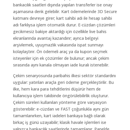
bankacılık saatleri dışında yapılan transferler ise onay
aşamasına denk gelebilir. Kart ödemelerinde 3D Secure
katmanı devreye girer; kart sahibi adı ile hesap sahibi
adı farklıysa işlem otomatik durur. E-cüzdan çözümleri
gecikmesiz bakiye aktardığı için özellikle live bahis
ekranlarında avantaj kazandırır; ayrıca belgeyi
arşivlemek, uyuşmazlık vakasında ispat sunmayı
kolaylaştırır. Ön ödemeli araç ya da kupon seçmek
isteyenler için ek çözümler de bulunur; ancak çekim
sırasında aynı kanala olmayan iade kuralı istenebilir.
Çekim senaryosunda paribahis ilkesi sektör standardını
uygular: yatırılan araçla geri ödeme gerçekleştirilir. Bu
ilke, hem kara para tehditlerini düşürür hem de
kullanıcıya işlem takibinde öngörülebilirlik oluşturur.
Çekim süreleri kullanılan yönteme göre varyasyon
gösterebilir: e-cüzdan ve FAST çoğunlukla aynı gün
tamamlanırken, kart iadeleri bankaya bağlı olarak
birkaç iş günü uzayabilir; klasik havale işlemleri ise
yalnızca bankacılık saatlerinde tamamlanır. Panelde