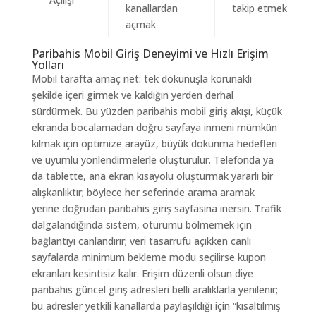
kanallardan
takip etmek
açmak
Paribahis Mobil Giriş Deneyimi ve Hızlı Erişim
Yolları
Mobil tarafta amaç net: tek dokunuşla korunaklı
şekilde içeri girmek ve kaldığın yerden derhal
sürdürmek. Bu yüzden paribahis mobil giriş akışı, küçük
ekranda bocalamadan doğru sayfaya inmeni mümkün
kılmak için optimize arayüz, büyük dokunma hedefleri
ve uyumlu yönlendirmelerle oluşturulur. Telefonda ya
da tablette, ana ekran kısayolu oluşturmak yararlı bir
alışkanlıktır; böylece her seferinde arama aramak
yerine doğrudan paribahis giriş sayfasına inersin. Trafik
dalgalandığında sistem, oturumu bölmemek için
bağlantıyı canlandırır; veri tasarrufu açıkken canlı
sayfalarda minimum bekleme modu seçilirse kupon
ekranları kesintisiz kalır. Erişim düzenli olsun diye
paribahis güncel giriş adresleri belli aralıklarla yenilenir;
bu adresler yetkili kanallarda paylaşıldığı için “kısaltılmış