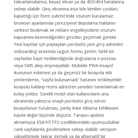
tekrarlamalarına, beyaz ekran ya da 403/404 hatalarına
sebep olabilir. Giriş ekranına inse bile kimileri cookies
kapattığı için form submit’inde oturum kurulamaz;
browser ayarlarında çerez/yerel depolama haklarını
serbest bırakmak ve reklam engelleyicilerin oturum
kapsamını kesmediğinden gözden geçirmek gerekir.
Yeni kayıtlar için paylaşılan
paribahis yeni giriş
adresleri
onboarding sırasında uygun formu getirir; farklı bir
sayfadan kayıt tetiklendiğinde doğrulama e-postası
veya SMS akışı erişmeyebilir. Mobilde PWA kısayol
ikonunun eskimesi ya da geçersiz bir kısayola ekli
yönlendirme, “sayfa bulunamadı” hatasını tetikleyebilir;
kısayolu kaldırıp resmi adresten yeniden tanımlamak en
kolay yoldur. Sürekli mobil olan kullanıcıların ana
ekranında yalnızca onaylı
paribahis giriş adresi
kısayolunun tutulması, yanlış linke tıklama tehlikesini
kayda değer biçimde düşürür. Tarayıcı update
almamışsa ES6/HTTP2 özelliklerindeki uyumsuzluklar
canlı sayfalarda gecikmelere sebep olabilir; versiyon
yükseltimiyle tekrar girmek ya da alternatif bir