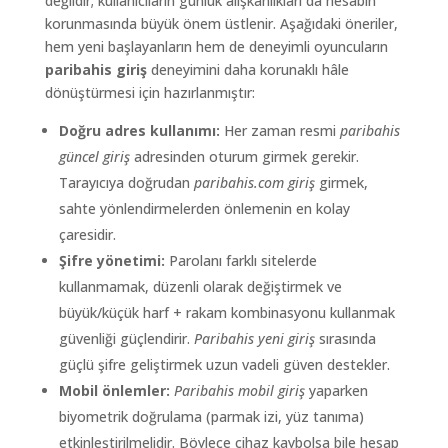
değildir; kullanıcıların günlük alışkanlıkları da hesabın
korunmasında büyük önem üstlenir. Aşağıdaki öneriler,
hem yeni başlayanların hem de deneyimli oyuncuların
paribahis giriş
deneyimini daha korunaklı hâle
dönüştürmesi için hazırlanmıştır:
Doğru adres kullanımı:
Her zaman resmi
paribahis
güncel giriş
adresinden oturum girmek gerekir.
Tarayıcıya doğrudan
paribahis.com giriş
girmek,
sahte yönlendirmelerden önlemenin en kolay
çaresidir.
Şifre yönetimi:
Parolanı farklı sitelerde
kullanmamak, düzenli olarak değiştirmek ve
büyük/küçük harf + rakam kombinasyonu kullanmak
güvenliği güçlendirir.
Paribahis yeni giriş
sırasında
güçlü şifre geliştirmek uzun vadeli güven destekler.
Mobil önlemler:
Paribahis mobil giriş
yaparken
biyometrik doğrulama (parmak izi, yüz tanıma)
etkinleştirilmelidir. Böylece cihaz kaybolsa bile hesap