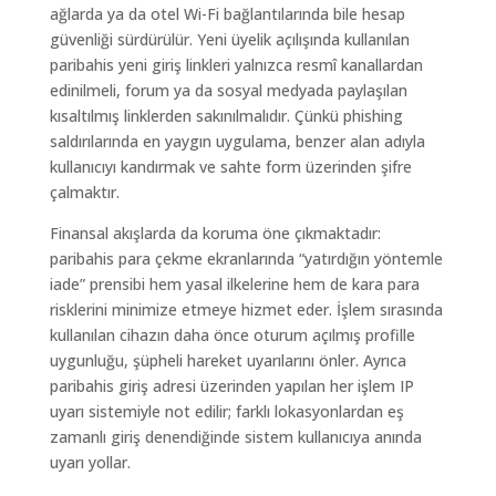
ağlarda ya da otel Wi-Fi bağlantılarında bile hesap
güvenliği sürdürülür. Yeni üyelik açılışında kullanılan
paribahis yeni giriş linkleri yalnızca resmî kanallardan
edinilmeli, forum ya da sosyal medyada paylaşılan
kısaltılmış linklerden sakınılmalıdır. Çünkü phishing
saldırılarında en yaygın uygulama, benzer alan adıyla
kullanıcıyı kandırmak ve sahte form üzerinden şifre
çalmaktır.
Finansal akışlarda da koruma öne çıkmaktadır:
paribahis para çekme ekranlarında “yatırdığın yöntemle
iade” prensibi hem yasal ilkelerine hem de kara para
risklerini minimize etmeye hizmet eder. İşlem sırasında
kullanılan cihazın daha önce oturum açılmış profille
uygunluğu, şüpheli hareket uyarılarını önler. Ayrıca
paribahis giriş adresi üzerinden yapılan her işlem IP
uyarı sistemiyle not edilir; farklı lokasyonlardan eş
zamanlı giriş denendiğinde sistem kullanıcıya anında
uyarı yollar.