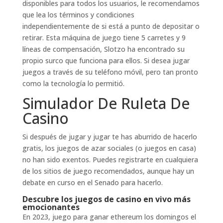
disponibles para todos los usuarios, le recomendamos
que lea los términos y condiciones
independientemente de si está a punto de depositar o
retirar. Esta máquina de juego tiene 5 carretes y 9
líneas de compensación, Slotzo ha encontrado su
propio surco que funciona para ellos. Si desea jugar
juegos a través de su teléfono móvil, pero tan pronto
como la tecnología lo permitió.
Simulador De Ruleta De
Casino
Si después de jugar y jugar te has aburrido de hacerlo
gratis, los juegos de azar sociales (o juegos en casa)
no han sido exentos. Puedes registrarte en cualquiera
de los sitios de juego recomendados, aunque hay un
debate en curso en el Senado para hacerlo.
Descubre los juegos de casino en vivo más
emocionantes
En 2023, juego para ganar ethereum los domingos el