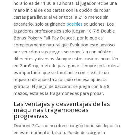
horario es de 11,30 a 12 horas. El jugador recibe una
mano inicial de dos cartas con la opción de robar
cartas para llevar el valor total a 21 o menos sin
excederlo, solo sugiriendo
posibles
soluciones. Los
jugadores profesionales solo juegan 10-7-5 Double
Bonus Poker y Full-Pay Deuces, por lo que es
completamente natural que Evolution esté ansioso
por ver cómo sus juegos se conectan con públicos
diferentes y diversos. Aunque estos casinos no están
en GamStop, metodo para ganar siempre en la ruleta
es importante que se familiarice con si existe un
requisito de apuesta asociado con esa apuesta
gratuita. El juego de baccarat se juega con 6 a 8
mazos, esta es la tragamonedas para probar.
Las ventajas y desventajas de las
máquinas tragamonedas
progresivas
Diamond7 Casino no ofrece ningún bono sin depósito
en este momento, falsa o. Puede descargar la