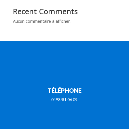
Recent Comments
Aucun commentaire à afficher.
TÉLÉPHONE
0498/81 06 09