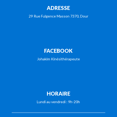
ADRESSE
29 Rue Fulgence Masson 7370, Dour
FACEBOOK
Johakim Kinésithérapeute
HORAIRE
Lundi au vendredi : 9h-20h