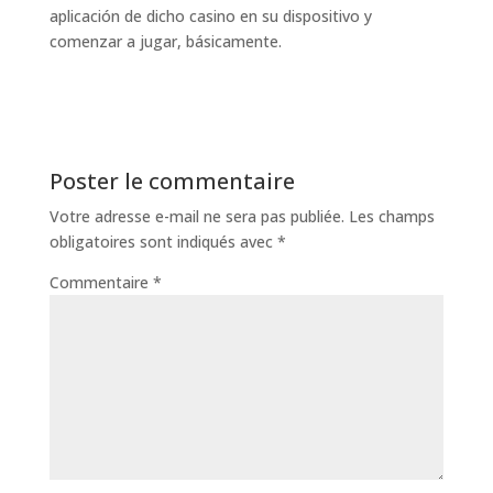
aplicación de dicho casino en su dispositivo y
comenzar a jugar, básicamente.
Poster le commentaire
Votre adresse e-mail ne sera pas publiée.
Les champs
obligatoires sont indiqués avec
*
Commentaire
*