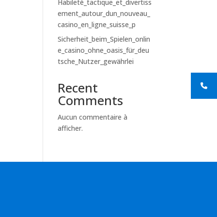
Habileté_tactique_et_divertiss
ement_autour_dun_nouveau_
casino_en_ligne_suisse_p
Sicherheit_beim_Spielen_onlin
e_casino_ohne_oasis_für_deu
tsche_Nutzer_gewährlei
Recent
Comments
Aucun commentaire à
afficher.