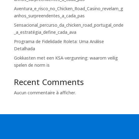
Aventura_e_risco_no_Chicken_Road_Casino_revelam_g
anhos_surpreendentes_a_cada_pas
Sensacional_percurso_da_chicken_road_portugal_onde
_a_estratégia_define_cada_ava
Programa de Fidelidade Roleta: Uma Análise
Detalhada
Gokkasten met een KSA-vergunning: waarom veilig
spelen de norm is
Recent Comments
Aucun commentaire à afficher.