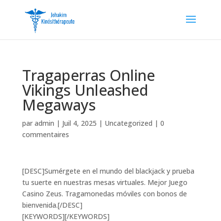
Tragaperras Online
Vikings Unleashed
Megaways
par
admin
|
Juil 4, 2025
|
Uncategorized
|
0
commentaires
[DESC]Sumérgete en el mundo del blackjack y prueba
tu suerte en nuestras mesas virtuales. Mejor Juego
Casino Zeus. Tragamonedas móviles con bonos de
bienvenida.[/DESC]
[KEYWORDS][/KEYWORDS]