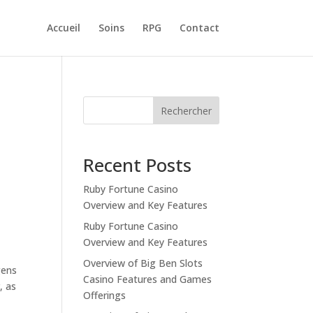
Accueil
Soins
RPG
Contact
Rechercher
Recent Posts
Ruby Fortune Casino
Overview and Key Features
Ruby Fortune Casino
Overview and Key Features
Overview of Big Ben Slots
gens
Casino Features and Games
, as
Offerings