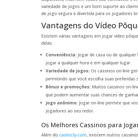
variedade de jogos e um bom suporte ao client
de jogo segura e divertida para os jogadores bra
Vantagens do Vídeo Pôqu
Existem várias vantagens em jogar vídeo pôque
delas:
Conveniência:
Jogar de casa ou de qualquer
jogar a qualquer hora e em qualquer lugar.
Variedade de jogos:
Os cassinos on-line ge
permitindo que você escolha suas preferidas se
Bônus e promoções:
Muitos cassinos on-li
que podem aumentar suas chances de ganhar
Jogo anônimo:
Jogar on-line permite que vo
jogadores ao seu redor.
Os Melhores Cassinos para Jogar
Além do
casino3y.com
, existem outros cassinos