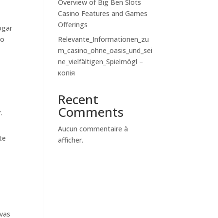
Overview of Big Ben Slots
Casino Features and Games
Offerings
ogar
 o
Relevante_Informationen_zu
m_casino_ohne_oasis_und_sei
ne_vielfältigen_Spielmögl –
копія
Recent
Comments
.
Aucun commentaire à
te
afficher.
ovas