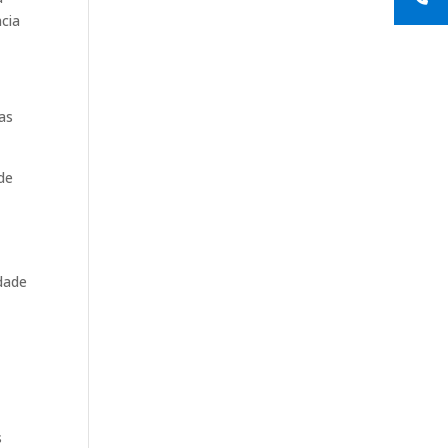
cia
as
de
dade
s