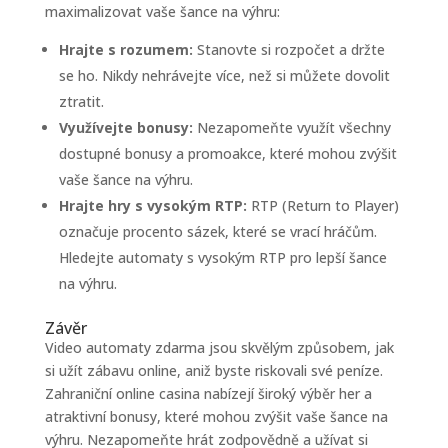
maximalizovat vaše šance na výhru:
Hrajte s rozumem:
Stanovte si rozpočet a držte
se ho. Nikdy nehrávejte více, než si můžete dovolit
ztratit.
Využívejte bonusy:
Nezapomeňte využít všechny
dostupné bonusy a promoakce, které mohou zvýšit
vaše šance na výhru.
Hrajte hry s vysokým RTP:
RTP (Return to Player)
označuje procento sázek, které se vrací hráčům.
Hledejte automaty s vysokým RTP pro lepší šance
na výhru.
Závěr
Video automaty zdarma jsou skvělým způsobem, jak
si užít zábavu online, aniž byste riskovali své peníze.
Zahraniční online casina nabízejí široký výběr her a
atraktivní bonusy, které mohou zvýšit vaše šance na
výhru. Nezapomeňte hrát zodpovědně a užívat si