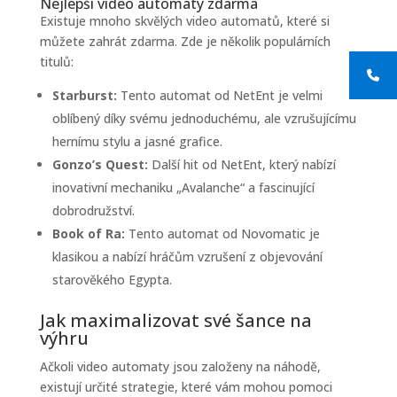
Nejlepší video automaty zdarma
Existuje mnoho skvělých video automatů, které si
můžete zahrát zdarma. Zde je několik populárních
titulů:
Starburst:
Tento automat od NetEnt je velmi
oblíbený díky svému jednoduchému, ale vzrušujícímu
hernímu stylu a jasné grafice.
Gonzo’s Quest:
Další hit od NetEnt, který nabízí
inovativní mechaniku „Avalanche“ a fascinující
dobrodružství.
Book of Ra:
Tento automat od Novomatic je
klasikou a nabízí hráčům vzrušení z objevování
starověkého Egypta.
Jak maximalizovat své šance na
výhru
Ačkoli video automaty jsou založeny na náhodě,
existují určité strategie, které vám mohou pomoci