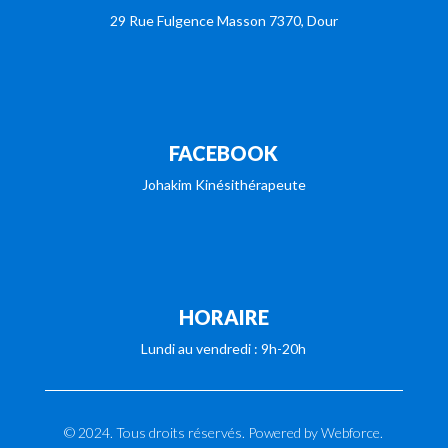
29 Rue Fulgence Masson 7370, Dour
FACEBOOK
Johakim Kinésithérapeute
HORAIRE
Lundi au vendredi : 9h-20h
© 2024. Tous droits réservés. Powered by Webforce.