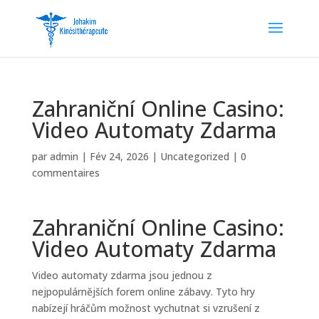
Zahraniční Online Casino:
Video Automaty Zdarma
par
admin
|
Fév 24, 2026
|
Uncategorized
|
0
commentaires
Zahraniční Online Casino:
Video Automaty Zdarma
Video automaty zdarma jsou jednou z
nejpopulárnějších forem online zábavy. Tyto hry
nabízejí hráčům možnost vychutnat si vzrušení z