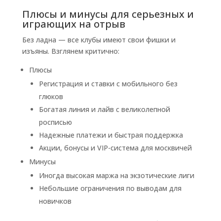
Плюсы и минусы для серьезных и
играющих на отрыв
Без ладна — все клубы имеют свои фишки и
изъяны. Взглянем критично:
Плюсы
Регистрация и ставки с мобильного без
глюков
Богатая линия и лайв с великолепной
росписью
Надежные платежи и быстрая поддержка
Акции, бонусы и VIP-система для москвичей
Минусы
Иногда высокая маржа на экзотические лиги
Небольшие ограничения по выводам для
новичков