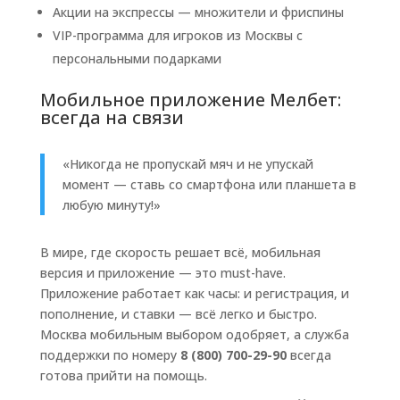
Акции на экспрессы — множители и фриспины
VIP-программа для игроков из Москвы с
персональными подарками
Мобильное приложение Мелбет:
всегда на связи
«Никогда не пропускай мяч и не упускай
момент — ставь со смартфона или планшета в
любую минуту!»
В мире, где скорость решает всё, мобильная
версия и приложение — это must-have.
Приложение работает как часы: и регистрация, и
пополнение, и ставки — всё легко и быстро.
Москва мобильным выбором одобряет, а служба
поддержки по номеру
8 (800) 700-29-90
всегда
готова прийти на помощь.