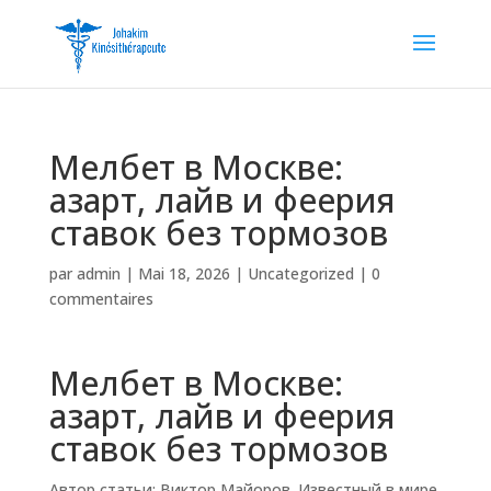
Мелбет в Москве:
азарт, лайв и феерия
ставок без тормозов
par
admin
|
Mai 18, 2026
|
Uncategorized
|
0
commentaires
Мелбет в Москве:
азарт, лайв и феерия
ставок без тормозов
Автор статьи:
Виктор Майоров
. Известный в мире