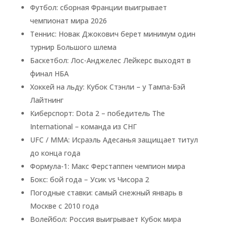
Футбол: сборная Франции выигрывает
чемпионат мира 2026
Теннис: Новак Джокович берет минимум один
турнир Большого шлема
Баскетбол: Лос-Анджелес Лейкерс выходят в
финал НБА
Хоккей на льду: Кубок Стэнли – у Тампа-Бэй
Лайтнинг
Киберспорт: Dota 2 – победитель The
International – команда из СНГ
UFC / MMA: Исраэль Адесанья защищает титул
до конца года
Формула-1: Макс Ферстаппен чемпион мира
Бокс: бой года – Усик vs Чисора 2
Погодные ставки: самый снежный январь в
Москве с 2010 года
Волейбол: Россия выигрывает Кубок мира