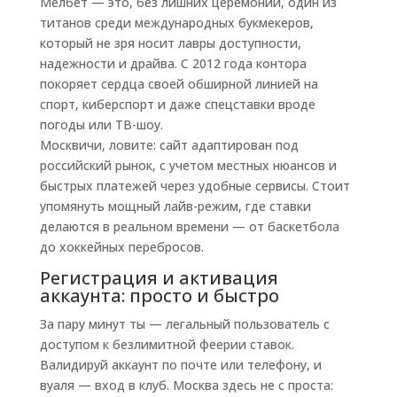
Мелбет — это, без лишних церемоний, один из
титанов среди международных букмекеров,
который не зря носит лавры доступности,
надежности и драйва. С 2012 года контора
покоряет сердца своей обширной линией на
спорт, киберспорт и даже спецставки вроде
погоды или ТВ-шоу.
Москвичи, ловите: сайт адаптирован под
российский рынок, с учетом местных нюансов и
быстрых платежей через удобные сервисы. Стоит
упомянуть мощный лайв-режим, где ставки
делаются в реальном времени — от баскетбола
до хоккейных перебросов.
Регистрация и активация
аккаунта: просто и быстро
За пару минут ты — легальный пользователь с
доступом к безлимитной феерии ставок.
Валидируй аккаунт по почте или телефону, и
вуаля — вход в клуб. Москва здесь не с проста: